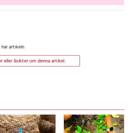
här artikeln
eller åsikter om denna artikel.