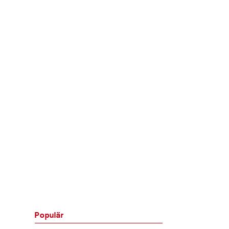
Populär