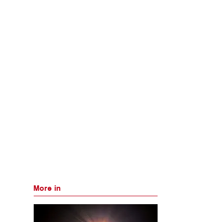
More in