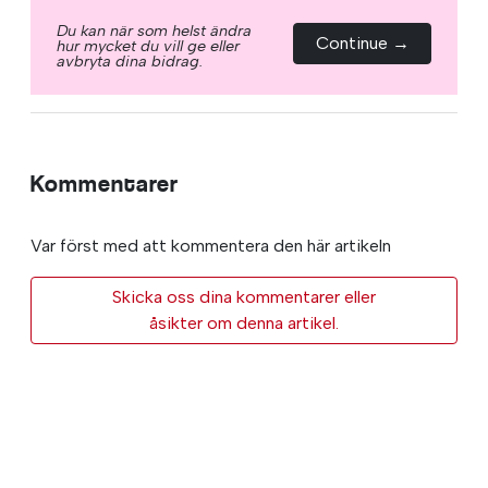
Du kan när som helst ändra
Continue →
hur mycket du vill ge eller
avbryta dina bidrag.
Kommentarer
Var först med att kommentera den här artikeln
Skicka oss dina kommentarer eller
åsikter om denna artikel.