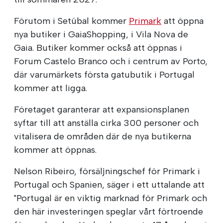
Förutom i Setúbal kommer
Primark
att öppna
nya butiker i GaiaShopping, i Vila Nova de
Gaia. Butiker kommer också att öppnas i
Forum Castelo Branco och i centrum av Porto,
där varumärkets första gatubutik i Portugal
kommer att ligga.
Företaget garanterar att expansionsplanen
syftar till att anställa cirka 300 personer och
vitalisera de områden där de nya butikerna
kommer att öppnas.
Nelson Ribeiro, försäljningschef för Primark i
Portugal och Spanien, säger i ett uttalande att
"Portugal är en viktig marknad för Primark och
den här investeringen speglar vårt förtroende