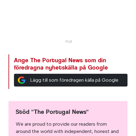
Ange The Portugal News som din
föredragna nyhetskälla på Google
Lägg till som föredragen källa på Google
Stöd ”The Portugal News”
We are proud to provide our readers from
around the world with independent, honest and