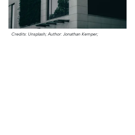
Credits: Unsplash;
Author: Jonathan Kemper;