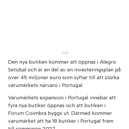
Den nya butiken kommer att öppnas i Alegro
Setúbal och är en del av en investeringsplan på
över 45 miljoner euro som syftar till att stärka
varumärkets närvaro i Portugal.
Varumärkets expansion i Portugal innebär att
fyra nya butiker öppnas och att butiken i
Forum Coimbra byggs ut. Därmed kommer
varumärket att ha 18 butiker i Portugal fram
till sommaren 2027.