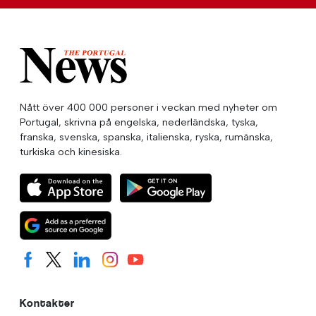
Nått över 400 000 personer i veckan med nyheter om
Portugal, skrivna på engelska, nederländska, tyska,
franska, svenska, spanska, italienska, ryska, rumänska,
turkiska och kinesiska.
Kontakter