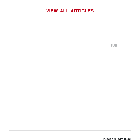
VIEW ALL ARTICLES
Nästa artikel