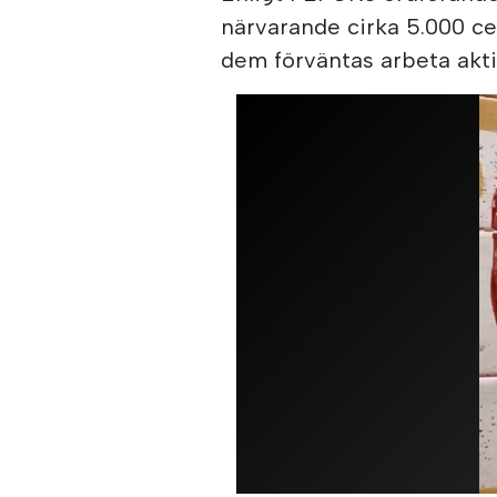
närvarande cirka 5.000 ce
dem förväntas arbeta akt