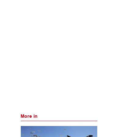
More in