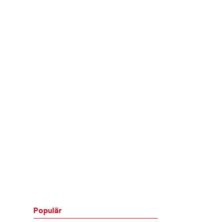
Populär