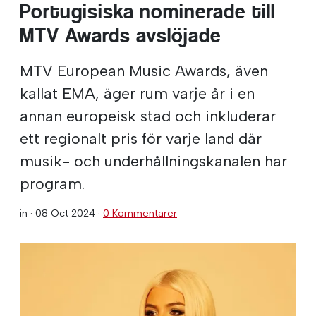
Portugisiska nominerade till
MTV Awards avslöjade
MTV European Music Awards, även
kallat EMA, äger rum varje år i en
annan europeisk stad och inkluderar
ett regionalt pris för varje land där
musik- och underhållningskanalen har
program.
in ·
08 Oct 2024
·
0 Kommentarer