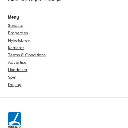
Meny
Senaste
Properties
Nyhetsbrev
Karriärer
Terms & Conditions
Advertise
Händelser
Spel
Dejting