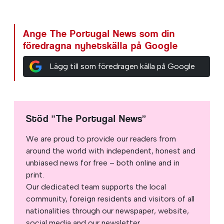
Ange The Portugal News som din
föredragna nyhetskälla på Google
Lägg till som föredragen källa på Google
Stöd ”The Portugal News”
We are proud to provide our readers from
around the world with independent, honest and
unbiased news for free – both online and in
print.
Our dedicated team supports the local
community, foreign residents and visitors of all
nationalities through our newspaper, website,
social media and our newsletter.