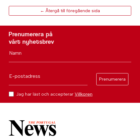
← Återgå till föregående sida
Prenumerera på
vårt nyhetsbrev
Namn
E-postadress
Prenumerera
Jag har läst och accepterar
Villkoren