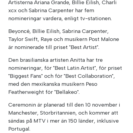
Artisterna Ariana Grande, Billie Eilish, Charli
xcx och Sabrina Carpenter har fem
nomineringar vardera, enligt tv-stationen.
Beyoncé, Billie Eilish, Sabrina Carpenter,
Taylor Swift, Raye och musikern Post Malone
är nominerade till priset "Best Artist".
Den brasilianska artisten Anitta har tre
nomineringar, för "Best Latin Artist", för priset
"Biggest Fans" och för "Best Collaboration",
med den mexikanska musikern Peso
Featherweight för "Bellakeo".
Ceremonin är planerad till den 10 november i
Manchester, Storbritannien, och kommer att
sändas på MTV i mer än 150 länder, inklusive
Portugal.