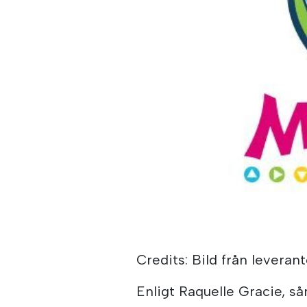
Credits: Bild från leverant
Enligt Raquelle Gracie, så