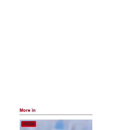
More in