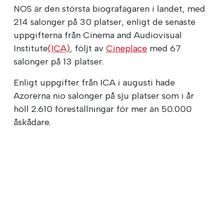
NOS är den största biografägaren i landet, med
214 salonger på 30 platser, enligt de senaste
uppgifterna från Cinema and Audiovisual
Institute
(ICA)
, följt av
Cineplace
med 67
salonger på 13 platser.
Enligt uppgifter från ICA i augusti hade
Azorerna nio salonger på sju platser som i år
höll 2.610 föreställningar för mer än 50.000
åskådare.