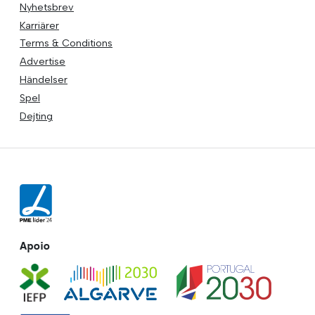
Nyhetsbrev
Karriärer
Terms & Conditions
Advertise
Händelser
Spel
Dejting
Apoio