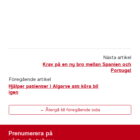
Nästa artikel
Krav på en ny bro mellan Spanien och
Portugal
Föregående artikel
Hjälper patienter i Algarve att köra bil
igen
← Återgå till föregående sida
Prenumerera på