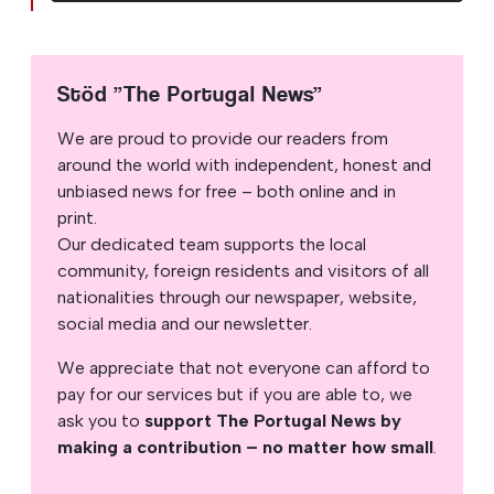
Stöd ”The Portugal News”
We are proud to provide our readers from
around the world with independent, honest and
unbiased news for free – both online and in
print.
Our dedicated team supports the local
community, foreign residents and visitors of all
nationalities through our newspaper, website,
social media and our newsletter.
We appreciate that not everyone can afford to
pay for our services but if you are able to, we
ask you to
support The Portugal News by
making a contribution – no matter how small
.