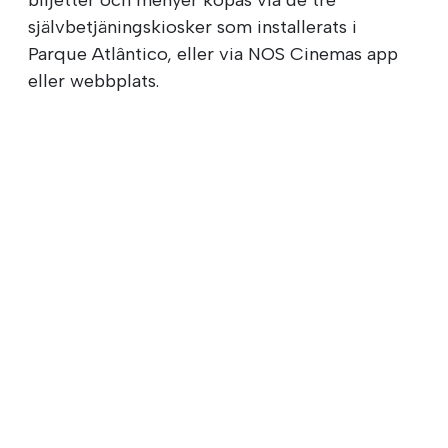
självbetjäningskiosker som installerats i
Parque Atlântico, eller via NOS Cinemas app
eller webbplats.