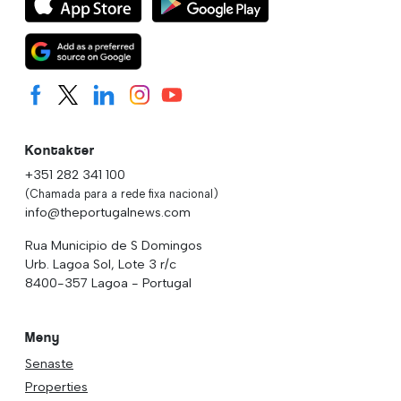
Kontakter
+351 282 341 100
(Chamada para a rede fixa nacional)
info@theportugalnews.com
Rua Municipio de S Domingos
Urb. Lagoa Sol, Lote 3 r/c
8400-357 Lagoa - Portugal
Meny
Senaste
Properties