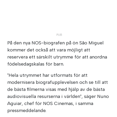
På den nya NOS-biografen på ön São Miguel
kommer det också att vara möjligt att
reservera ett särskilt utrymme för att anordna
födelsedagskalas för barn.
"Hela utrymmet har utformats för att
modernisera biografupplevelsen och se till att
de bästa filmerna visas med hjälp av de bästa
audiovisuella resurserna i världen", säger Nuno
Aguiar, chef för NOS Cinemas, i samma
pressmeddelande.