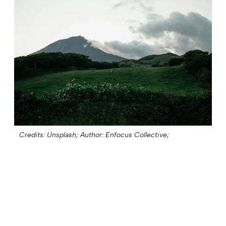
Credits: Unsplash;
Author: Enfocus Collective;