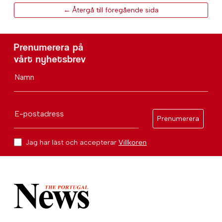
← Återgå till föregående sida
Prenumerera på
vårt nyhetsbrev
Namn
E-postadress
Prenumerera
Jag har läst och accepterar
Villkoren