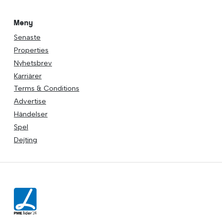
Meny
Senaste
Properties
Nyhetsbrev
Karriärer
Terms & Conditions
Advertise
Händelser
Spel
Dejting