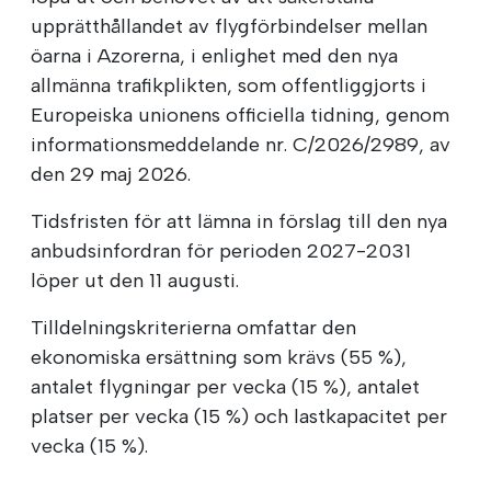
upprätthållandet av flygförbindelser mellan
öarna i Azorerna, i enlighet med den nya
allmänna trafikplikten, som offentliggjorts i
Europeiska unionens officiella tidning, genom
informationsmeddelande nr. C/2026/2989, av
den 29 maj 2026.
Tidsfristen för att lämna in förslag till den nya
anbudsinfordran för perioden 2027-2031
löper ut den 11 augusti.
Tilldelningskriterierna omfattar den
ekonomiska ersättning som krävs (55 %),
antalet flygningar per vecka (15 %), antalet
platser per vecka (15 %) och lastkapacitet per
vecka (15 %).