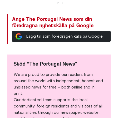
Ange The Portugal News som din
föredragna nyhetskälla på Google
Lägg till som föredragen källa på Google
Stöd ”The Portugal News”
We are proud to provide our readers from
around the world with independent, honest and
unbiased news for free – both online and in
print.
Our dedicated team supports the local
community, foreign residents and visitors of all
nationalities through our newspaper, website,