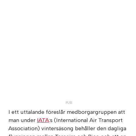
I ett uttalande föreslår medborgargruppen att
man under
IATA
:s (International Air Transport
Association) vintersäsong behåller den dagliga