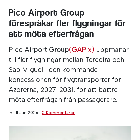
Pico Airport Group
förespråkar fler flygningar för
att möta efterfrågan
Pico Airport Group
(GAPix)
uppmanar
till fler flygningar mellan Terceira och
São Miguel i den kommande
koncessionen för flygtransporter för
Azorerna, 2027-2031, för att bättre
möta efterfrågan från passagerare.
in ·
11 Jun 2026
·
0 Kommentarer