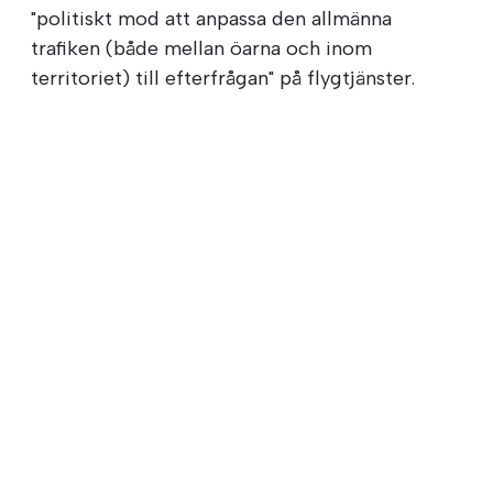
"politiskt mod att anpassa den allmänna
trafiken (både mellan öarna och inom
territoriet) till efterfrågan" på flygtjänster.