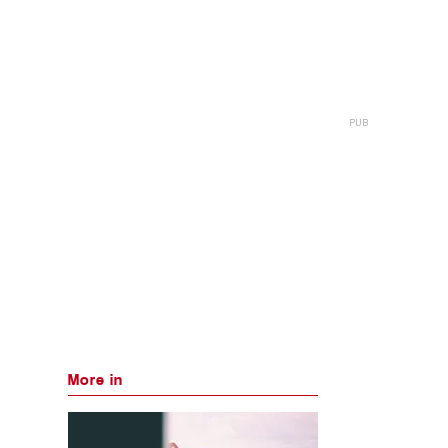
More in