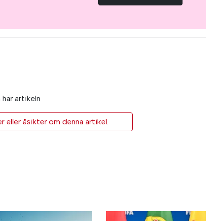
här artikeln
eller åsikter om denna artikel.