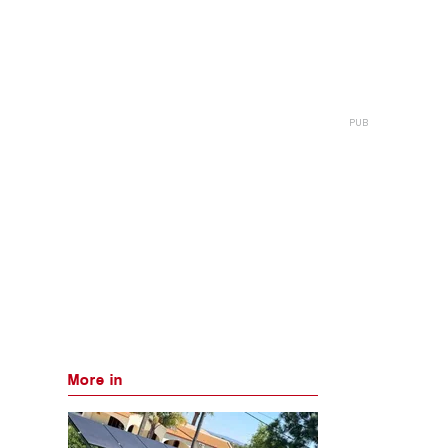
More in