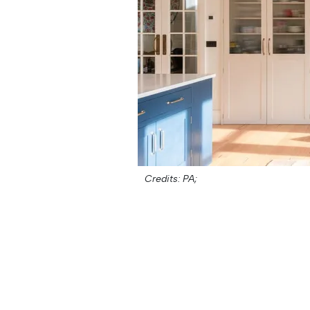
Credits: PA;