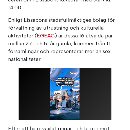
14.00
Enligt Lissabons stadsfullmäktiges bolag för
förvaltning av utrustning och kulturella
aktiviteter (
EGEAC
) är dessa 16 utvalda par
mellan 27 och 51 år gamla, kommer från 11
församlingar och representerar mer än sex
nationaliteter.
Efter att ha utväxlat ringar och tagit emot