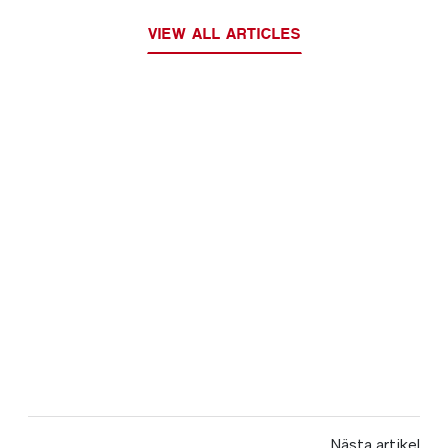
VIEW ALL ARTICLES
Nästa artikel