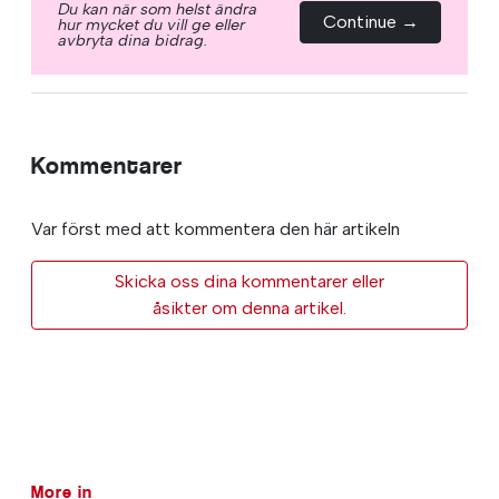
Du kan när som helst ändra
Continue →
hur mycket du vill ge eller
avbryta dina bidrag.
Kommentarer
Var först med att kommentera den här artikeln
Skicka oss dina kommentarer eller
åsikter om denna artikel.
More in