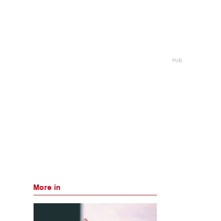
More in