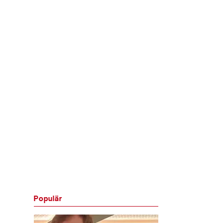
Populär