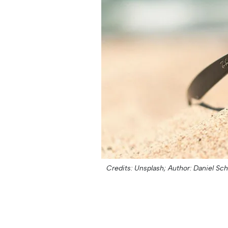
Credits: Unsplash;
Author: Daniel Sch