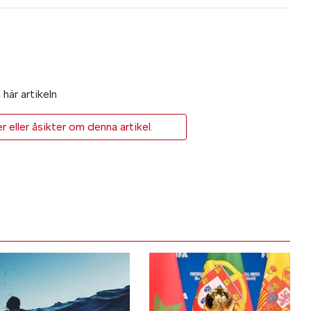
här artikeln
eller åsikter om denna artikel.