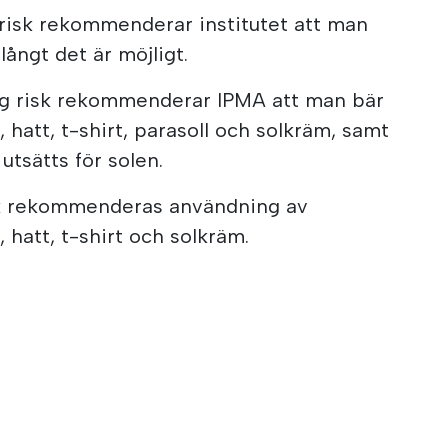
risk rekommenderar institutet att man
långt det är möjligt.
ög risk rekommenderar IPMA att man bär
 hatt, t-shirt, parasoll och solkräm, samt
utsätts för solen.
sk rekommenderas användning av
 hatt, t-shirt och solkräm.