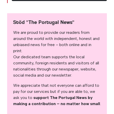
Stöd ”The Portugal News”
We are proud to provide our readers from
around the world with independent, honest and
unbiased news for free – both online and in
print.
Our dedicated team supports the local
community, foreign residents and visitors of all
nationalities through our newspaper, website,
social media and our newsletter.
We appreciate that not everyone can afford to
pay for our services but if you are able to, we
ask you to
support The Portugal News by
making a contribution – no matter how small
.