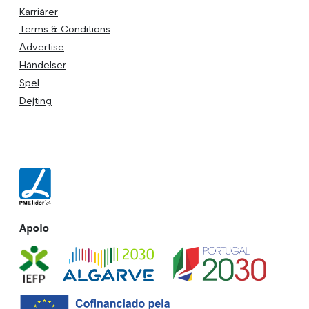
Karriärer
Terms & Conditions
Advertise
Händelser
Spel
Dejting
Apoio