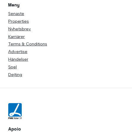
Meny
Senaste
Properties
Nyhetsbrev
Karriärer
Terms & Conditions
Advertise
Händelser
Spel
Dejting
Apoio