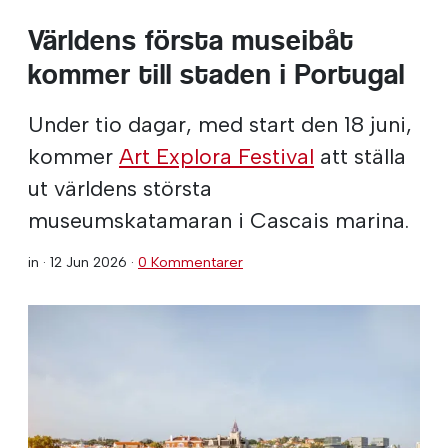
Världens första museibåt
kommer till staden i Portugal
Under tio dagar, med start den 18 juni,
kommer
Art Explora Festival
att ställa
ut världens största
museumskatamaran i Cascais marina.
in ·
12 Jun 2026
·
0 Kommentarer