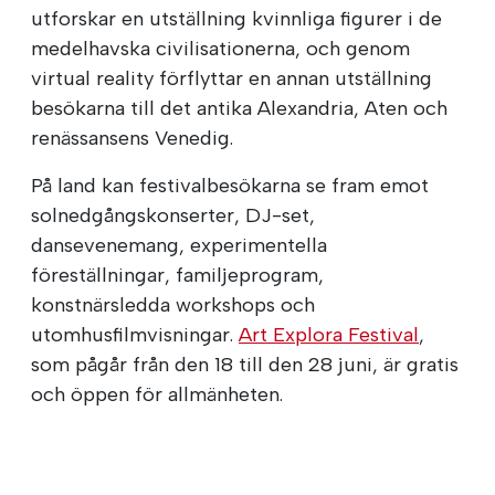
utforskar en utställning kvinnliga figurer i de
medelhavska civilisationerna, och genom
virtual reality förflyttar en annan utställning
besökarna till det antika Alexandria, Aten och
renässansens Venedig.
På land kan festivalbesökarna se fram emot
solnedgångskonserter, DJ-set,
dansevenemang, experimentella
föreställningar, familjeprogram,
konstnärsledda workshops och
utomhusfilmvisningar.
Art Explora Festival
,
som pågår från den 18 till den 28 juni, är gratis
och öppen för allmänheten.