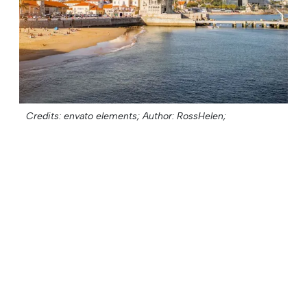
Credits: envato elements;
Author: RossHelen;