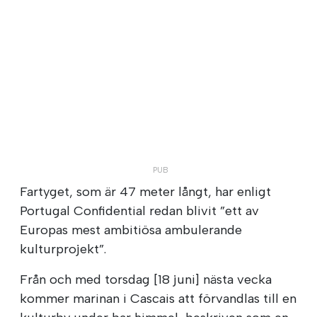
Fartyget, som är 47 meter långt, har enligt
Portugal Confidential redan blivit ”ett av
Europas mest ambitiösa ambulerande
kulturprojekt”.
Från och med torsdag [18 juni] nästa vecka
kommer marinan i Cascais att förvandlas till en