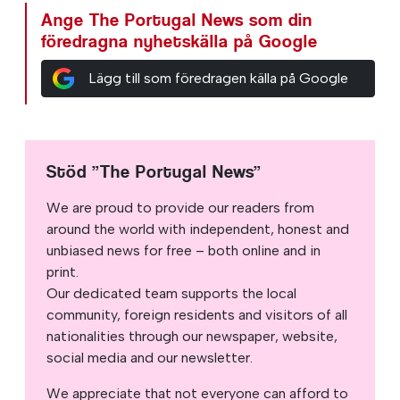
Ange The Portugal News som din
föredragna nyhetskälla på Google
Lägg till som föredragen källa på Google
Stöd ”The Portugal News”
We are proud to provide our readers from
around the world with independent, honest and
unbiased news for free – both online and in
print.
Our dedicated team supports the local
community, foreign residents and visitors of all
nationalities through our newspaper, website,
social media and our newsletter.
We appreciate that not everyone can afford to