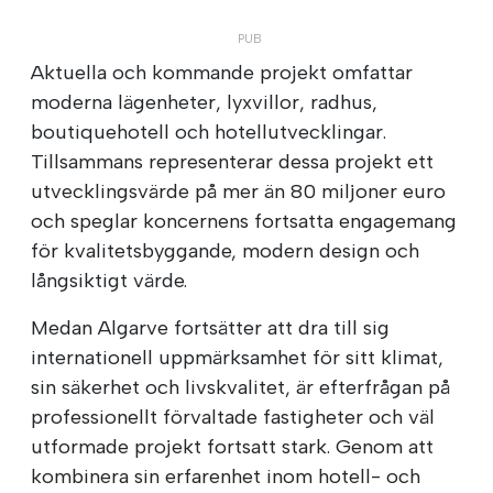
Aktuella och kommande projekt omfattar
moderna lägenheter, lyxvillor, radhus,
boutiquehotell och hotellutvecklingar.
Tillsammans representerar dessa projekt ett
utvecklingsvärde på mer än 80 miljoner euro
och speglar koncernens fortsatta engagemang
för kvalitetsbyggande, modern design och
långsiktigt värde.
Medan Algarve fortsätter att dra till sig
internationell uppmärksamhet för sitt klimat,
sin säkerhet och livskvalitet, är efterfrågan på
professionellt förvaltade fastigheter och väl
utformade projekt fortsatt stark. Genom att
kombinera sin erfarenhet inom hotell- och