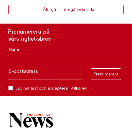
← Återgå till föregående sida
Prenumerera på
vårt nyhetsbrev
Namn
E-postadress
Prenumerera
Jag har läst och accepterar
Villkoren