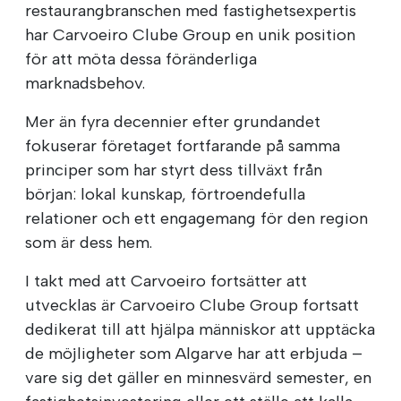
restaurangbranschen med fastighetsexpertis
har Carvoeiro Clube Group en unik position
för att möta dessa föränderliga
marknadsbehov.
Mer än fyra decennier efter grundandet
fokuserar företaget fortfarande på samma
principer som har styrt dess tillväxt från
början: lokal kunskap, förtroendefulla
relationer och ett engagemang för den region
som är dess hem.
I takt med att Carvoeiro fortsätter att
utvecklas är Carvoeiro Clube Group fortsatt
dedikerat till att hjälpa människor att upptäcka
de möjligheter som Algarve har att erbjuda –
vare sig det gäller en minnesvärd semester, en