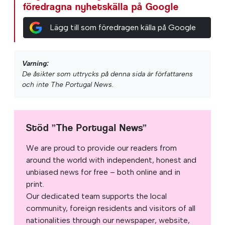
föredragna nyhetskälla på Google
Lägg till som föredragen källa på Google
Varning:
De åsikter som uttrycks på denna sida är författarens
och inte The Portugal News.
Stöd ”The Portugal News”
We are proud to provide our readers from
around the world with independent, honest and
unbiased news for free – both online and in
print.
Our dedicated team supports the local
community, foreign residents and visitors of all
nationalities through our newspaper, website,