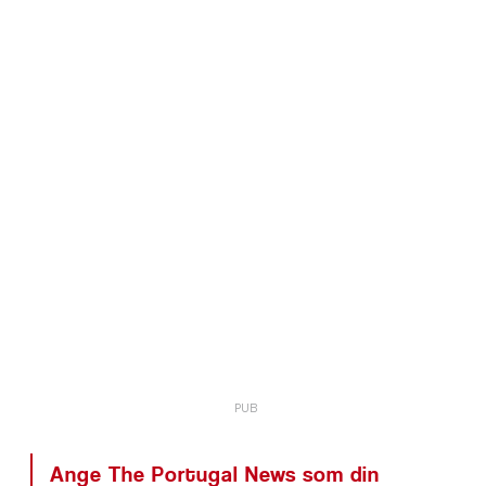
Ange The Portugal News som din