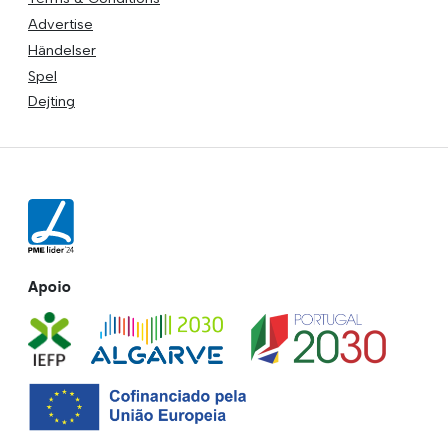
Advertise
Händelser
Spel
Dejting
Apoio