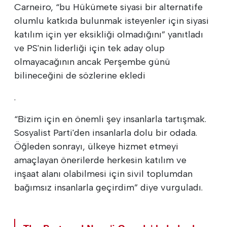
Carneiro, “bu Hükümete siyasi bir alternatife
olumlu katkıda bulunmak isteyenler için siyasi
katılım için yer eksikliği olmadığını” yanıtladı
ve PS'nin liderliği için tek aday olup
olmayacağının ancak Perşembe günü
bilineceğini de sözlerine ekledi
.
“Bizim için en önemli şey insanlarla tartışmak.
Sosyalist Parti'den insanlarla dolu bir odada.
Öğleden sonrayı, ülkeye hizmet etmeyi
amaçlayan önerilerde herkesin katılım ve
inşaat alanı olabilmesi için sivil toplumdan
bağımsız insanlarla geçirdim” diye vurguladı.