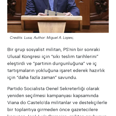
Credits: Lusa;
Author: Miguel A. Lopes;
Bir grup sosyalist militan, PS'nin bir sonraki
Ulusal Kongresi için “sıkı teslim tarihlerini”
eleştirdi ve “partinin durgunluğuna” ve iç
tartışmaların yokluğuna işaret ederek hazırlık
için “daha fazla zaman” savundu.
Partido Socialista Genel Sekreterliği olarak
yeniden seçilmesi kampanyası kapsamında
Viana do Castelo'da militanlar ve destekçilerle
bir toplantıya girmeden önce gazetecilere