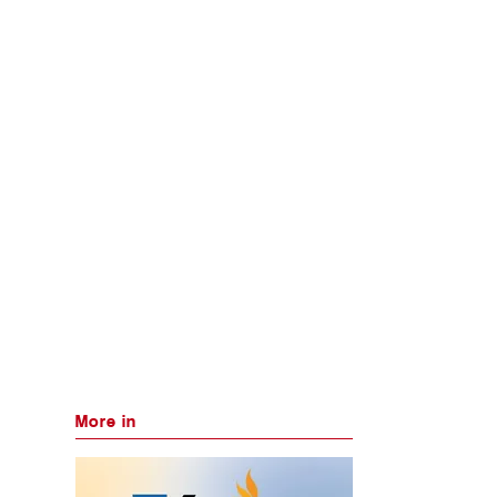
More in