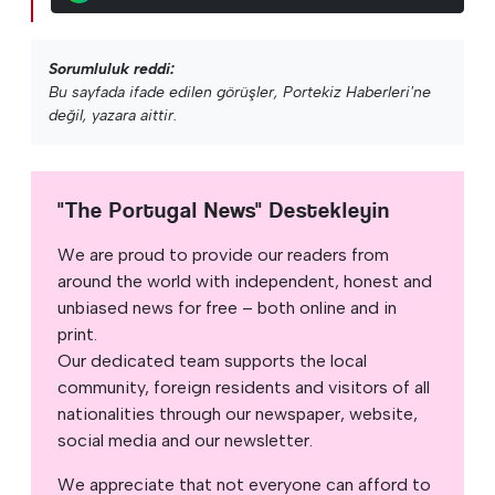
Sorumluluk reddi:
Bu sayfada ifade edilen görüşler, Portekiz Haberleri'ne
değil, yazara aittir.
"The Portugal News" Destekleyin
We are proud to provide our readers from
around the world with independent, honest and
unbiased news for free – both online and in
print.
Our dedicated team supports the local
community, foreign residents and visitors of all
nationalities through our newspaper, website,
social media and our newsletter.
We appreciate that not everyone can afford to