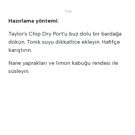
Hazırlama yöntemi:
Taylor's Chip Dry Port'u buz dolu bir bardağa
dökün. Tonik suyu dikkatlice ekleyin. Hafifçe
karıştırın.
Nane yaprakları ve limon kabuğu rendesi ile
süsleyin.