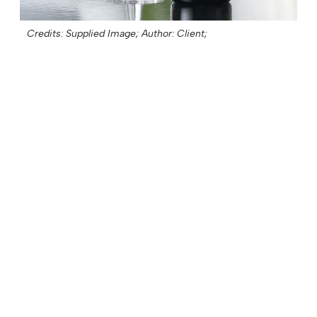
Credits: Supplied Image;
Author: Client;