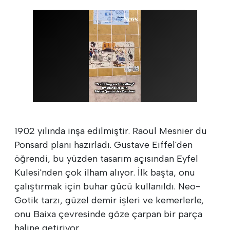
1902 yılında inşa edilmiştir. Raoul Mesnier du
Ponsard planı hazırladı. Gustave Eiffel'den
öğrendi, bu yüzden tasarım açısından Eyfel
Kulesi'nden çok ilham alıyor. İlk başta, onu
çalıştırmak için buhar gücü kullanıldı. Neo-
Gotik tarzı, güzel demir işleri ve kemerlerle,
onu Baixa çevresinde göze çarpan bir parça
haline getiriyor.