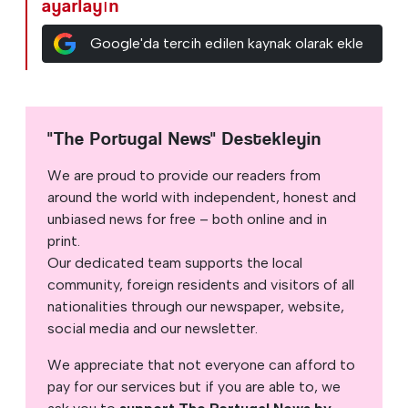
ayarlayın
Google'da tercih edilen kaynak olarak ekle
"The Portugal News" Destekleyin
We are proud to provide our readers from
around the world with independent, honest and
unbiased news for free – both online and in
print.
Our dedicated team supports the local
community, foreign residents and visitors of all
nationalities through our newspaper, website,
social media and our newsletter.
We appreciate that not everyone can afford to
pay for our services but if you are able to, we