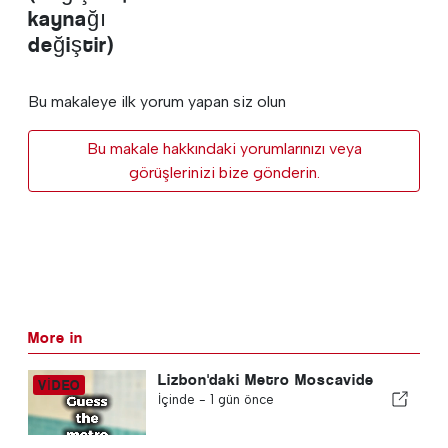
kaynağı
değiştir)
Bu makaleye ilk yorum yapan siz olun
Bu makale hakkındaki yorumlarınızı veya
görüşlerinizi bize gönderin.
More in
Lizbon'daki Metro Moscavide
İçinde -
1 gün önce