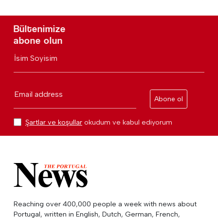
Bültenimize
abone olun
İsim Soyisim
Email address
Abone ol
Şartlar ve koşullar
okudum ve kabul ediyorum
Reaching over 400,000 people a week with news about
Portugal, written in English, Dutch, German, French,