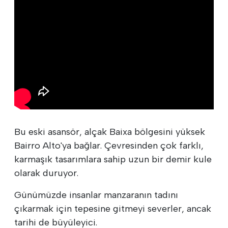
Bu eski asansör, alçak Baixa bölgesini yüksek
Bairro Alto'ya bağlar. Çevresinden çok farklı,
karmaşık tasarımlara sahip uzun bir demir kule
olarak duruyor.
Günümüzde insanlar manzaranın tadını
çıkarmak için tepesine gitmeyi severler, ancak
tarihi de büyüleyici.