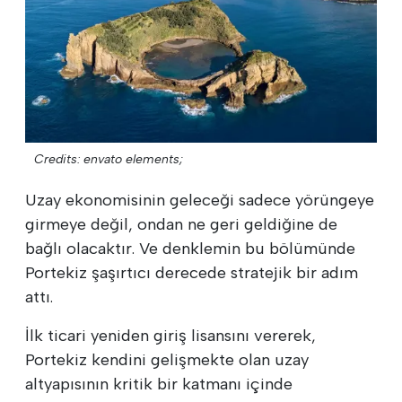
Credits: envato elements;
Uzay ekonomisinin geleceği sadece yörüngeye
girmeye değil, ondan ne geri geldiğine de
bağlı olacaktır. Ve denklemin bu bölümünde
Portekiz şaşırtıcı derecede stratejik bir adım
attı.
İlk ticari yeniden giriş lisansını vererek,
Portekiz kendini gelişmekte olan uzay
altyapısının kritik bir katmanı içinde