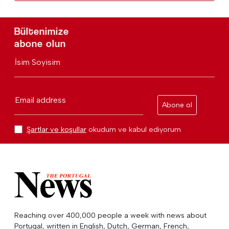
Bültenimize
abone olun
İsim Soyisim
Email address
Abone ol
Şartlar ve koşullar
okudum ve kabul ediyorum
Reaching over 400,000 people a week with news about
Portugal, written in English, Dutch, German, French,