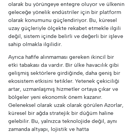
olarak bu yörüngeye entegre oluyor ve ülkenin
geleceğe yönelik endüstriler için bir platform
olarak konumunu güçlendiriyor. Bu, küresel
uzay güçleriyle ölçekte rekabet etmekle ilgili
değil, sistem içinde belirli ve değerli bir işleve
sahip olmakla ilgilidir.
Ayrıca hafife alınmaması gereken ikincil bir
etki tabakası da vardır. Bir ülke havacılık gibi
gelişmiş sektörlere girdiğinde, daha geniş bir
ekosistem etkisini tetikler. Yetenek çekiciliği
artar, uzmanlaşmış hizmetler ortaya çıkar ve
bölgeler yeni ekonomik önem kazanır.
Geleneksel olarak uzak olarak görülen Azorlar,
küresel bir ağda stratejik bir düğüm haline
gelebilir. Bu, yalnızca teknolojide değil, aynı
zamanda altyapı, lojistik ve hatta