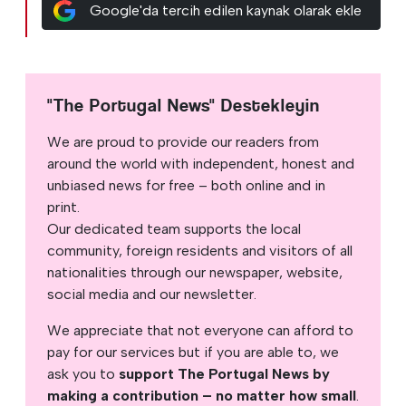
Google'da tercih edilen kaynak olarak ekle
"The Portugal News" Destekleyin
We are proud to provide our readers from
around the world with independent, honest and
unbiased news for free – both online and in
print.
Our dedicated team supports the local
community, foreign residents and visitors of all
nationalities through our newspaper, website,
social media and our newsletter.
We appreciate that not everyone can afford to
pay for our services but if you are able to, we
ask you to
support The Portugal News by
making a contribution – no matter how small
.