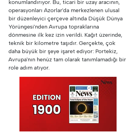
konumlandırıyor. Bu, ticari bir uzay aracının,
operasyonları Azorlar'da merkezlenen ulusal
bir düzenleyici çerçeve altında Düşük Dünya
Yörüngesi'nden Avrupa topraklarına
dönmesine ilk kez izin verildi. Kağıt üzerinde,
teknik bir kilometre taşıdır. Gerçekte, çok
daha büyük bir şeye işaret ediyor: Portekiz,
Avrupa'nın henüz tam olarak tanımlamadığı bir
role adım atıyor.