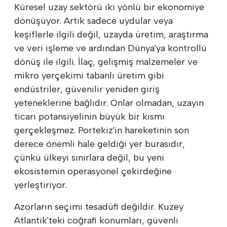
Küresel uzay sektörü iki yönlü bir ekonomiye
dönüşüyor. Artık sadece uydular veya
keşiflerle ilgili değil, uzayda üretim, araştırma
ve veri işleme ve ardından Dünya'ya kontrollü
dönüş ile ilgili. İlaç, gelişmiş malzemeler ve
mikro yerçekimi tabanlı üretim gibi
endüstriler, güvenilir yeniden giriş
yeteneklerine bağlıdır. Onlar olmadan, uzayın
ticari potansiyelinin büyük bir kısmı
gerçekleşmez. Portekiz'in hareketinin son
derece önemli hale geldiği yer burasıdır,
çünkü ülkeyi sınırlara değil, bu yeni
ekosistemin operasyonel çekirdeğine
yerleştiriyor.
Azorların seçimi tesadüfi değildir. Kuzey
Atlantik'teki coğrafi konumları, güvenli