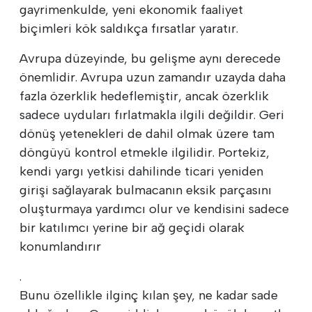
gayrimenkulde, yeni ekonomik faaliyet
biçimleri kök saldıkça fırsatlar yaratır.
Avrupa düzeyinde, bu gelişme aynı derecede
önemlidir. Avrupa uzun zamandır uzayda daha
fazla özerklik hedeflemiştir, ancak özerklik
sadece uyduları fırlatmakla ilgili değildir. Geri
dönüş yetenekleri de dahil olmak üzere tam
döngüyü kontrol etmekle ilgilidir. Portekiz,
kendi yargı yetkisi dahilinde ticari yeniden
girişi sağlayarak bulmacanın eksik parçasını
oluşturmaya yardımcı olur ve kendisini sadece
bir katılımcı yerine bir ağ geçidi olarak
konumlandırır
.
Bunu özellikle ilginç kılan şey, ne kadar sade