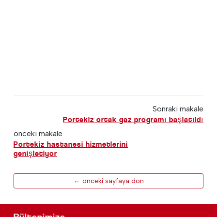
Sonraki makale
Portekiz ortak gaz programı başlatıldı
önceki makale
Portekiz hastanesi hizmetlerini
genişletiyor
← önceki sayfaya dön