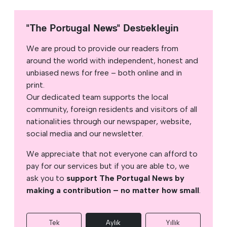
"The Portugal News" Destekleyin
We are proud to provide our readers from
around the world with independent, honest and
unbiased news for free – both online and in
print.
Our dedicated team supports the local
community, foreign residents and visitors of all
nationalities through our newspaper, website,
social media and our newsletter.
We appreciate that not everyone can afford to
pay for our services but if you are able to, we
ask you to
support The Portugal News by
making a contribution – no matter how small
.
Tek
Aylık
Yıllık