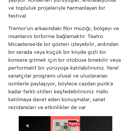
ve topluluk projeleriyle harmanlayan bir
festival.
Tremor'un arkasındaki fikir müziği, bölgeyi ve
insanlarını birbirine bağlamaktır. Teatro
Micaelense'de bir gösteri izleyebilir, ardından
bir serada veya küçük bir köyde gizli bir
konsere gitmek için bir otobüse binebilir veya
performatif bir yürüyüşe katılabilirsiniz. Yerel
sanatçılar programı ulusal ve uluslararası
isimlerle paylaşıyor, böylece cazdan punk'a
kadar farklı stilleri keşfedebilirsiniz. Halkı
katılmaya davet eden konuşmalar, sanat
rezidansları ve etkinlikler de var