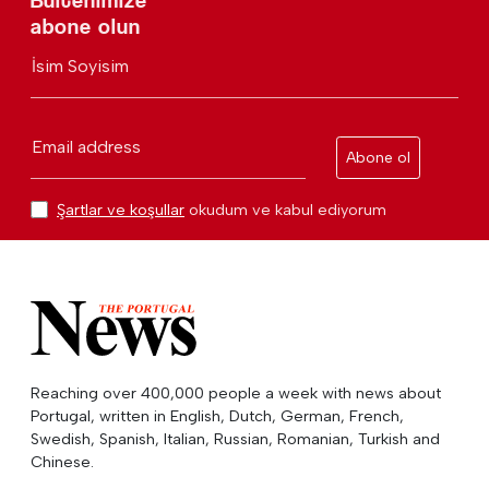
Bültenimize
abone olun
İsim Soyisim
Email address
Abone ol
Şartlar ve koşullar
okudum ve kabul ediyorum
Reaching over 400,000 people a week with news about
Portugal, written in English, Dutch, German, French,
Swedish, Spanish, Italian, Russian, Romanian, Turkish and
Chinese.