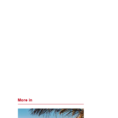
More in