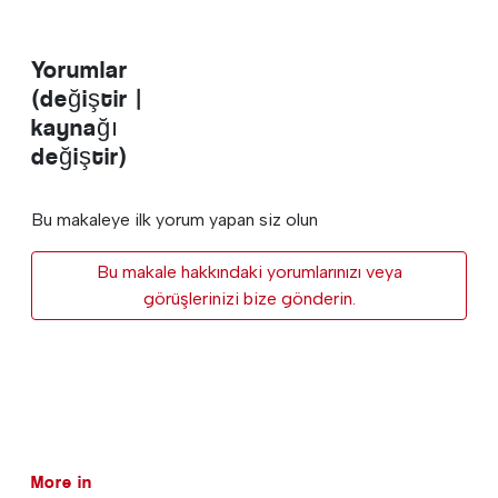
Yorumlar
(değiştir |
kaynağı
değiştir)
Bu makaleye ilk yorum yapan siz olun
Bu makale hakkındaki yorumlarınızı veya
görüşlerinizi bize gönderin.
More in