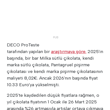
DECO ProTeste
tarafından yapılan bir
araştırmaya göre,
2025'in
başında, bir bar Milka sütlü çikolata, kendi
marka sütlü çikolata, Pantagruel pişirme
çikolatası ve kendi marka pişirme çikolatasının
maliyeti 8,02€. Ancak 2026'nın başında fiyat
10.33 Euro'ya yükselmişti.
2025'te kaydedilen düşük fiyatlara rağmen, o
yıl çikolata fiyatının 1 Ocak ile 26 Mart 2025
arasında %26 artmasıyla artışlar ortaya çıkmaya