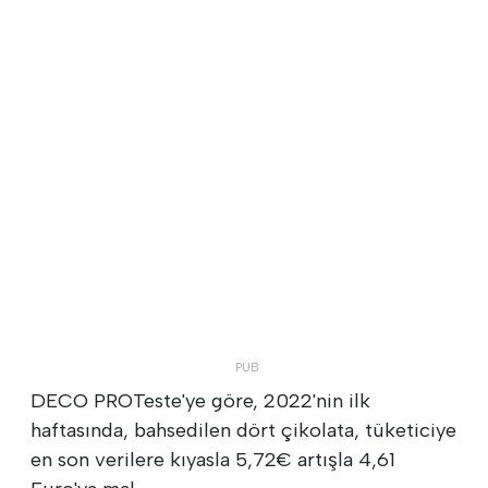
DECO PROTeste'ye göre, 2022'nin ilk
haftasında, bahsedilen dört çikolata, tüketiciye
en son verilere kıyasla 5,72€ artışla 4,61