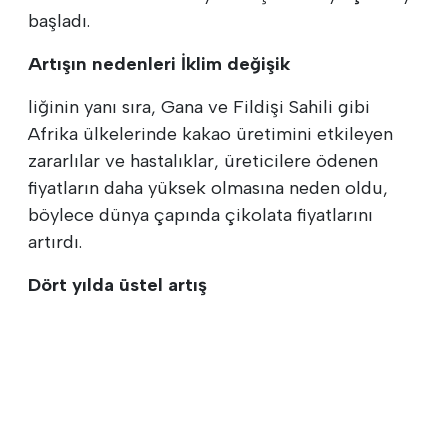
başladı.
Artışın nedenleri İklim değişik
liğinin yanı sıra, Gana ve Fildişi Sahili gibi
Afrika ülkelerinde kakao üretimini etkileyen
zararlılar ve hastalıklar, üreticilere ödenen
fiyatların daha yüksek olmasına neden oldu,
böylece dünya çapında çikolata fiyatlarını
artırdı.
Dört yılda üstel artış