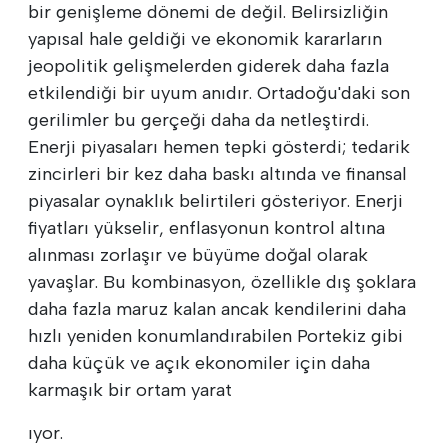
bir genişleme dönemi de değil. Belirsizliğin
yapısal hale geldiği ve ekonomik kararların
jeopolitik gelişmelerden giderek daha fazla
etkilendiği bir uyum anıdır. Ortadoğu'daki son
gerilimler bu gerçeği daha da netleştirdi.
Enerji piyasaları hemen tepki gösterdi; tedarik
zincirleri bir kez daha baskı altında ve finansal
piyasalar oynaklık belirtileri gösteriyor. Enerji
fiyatları yükselir, enflasyonun kontrol altına
alınması zorlaşır ve büyüme doğal olarak
yavaşlar. Bu kombinasyon, özellikle dış şoklara
daha fazla maruz kalan ancak kendilerini daha
hızlı yeniden konumlandırabilen Portekiz gibi
daha küçük ve açık ekonomiler için daha
karmaşık bir ortam yarat
ıyor.