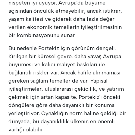
nispeten iyi uyuyor. Avrupa'da büyüme
açısından öncülük etmeyebilir, ancak istikrar,
yaşam kalitesi ve giderek daha fazla değer
verilen ekonomik temellerin iyileştirilmesinin
bir kombinasyonunu sunar.
Bu nedenle Portekiz için görünüm dengeli.
Kırılgan bir küresel çevre, daha yavaş Avrupa
büyümesi ve kalıcı maliyet baskıları ile
bağlantılı riskler var. Ancak hafife alınmaması
gereken sağlam temeller de var. Yapısal
iyileştirmeler, uluslararası çekicilik, ve yatırım
çekmek için artan kapasite, Portekiz'i önceki
döngülere göre daha dayanıklı bir konuma
yerleştiriyor. Oynaklığın norm haline geldiği bir
dünyada, bu dayanıklılık ülkenin en önemli
varlığı olabilir