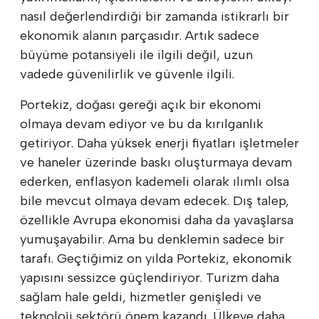
nasıl değerlendirdiği bir zamanda istikrarlı bir
ekonomik alanın parçasıdır. Artık sadece
büyüme potansiyeli ile ilgili değil, uzun
vadede güvenilirlik ve güvenle ilgili.
Portekiz, doğası gereği açık bir ekonomi
olmaya devam ediyor ve bu da kırılganlık
getiriyor. Daha yüksek enerji fiyatları işletmeler
ve haneler üzerinde baskı oluşturmaya devam
ederken, enflasyon kademeli olarak ılımlı olsa
bile mevcut olmaya devam edecek. Dış talep,
özellikle Avrupa ekonomisi daha da yavaşlarsa
yumuşayabilir. Ama bu denklemin sadece bir
tarafı. Geçtiğimiz on yılda Portekiz, ekonomik
yapısını sessizce güçlendiriyor. Turizm daha
sağlam hale geldi, hizmetler genişledi ve
teknoloji sektörü önem kazandı. Ülkeye daha