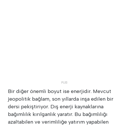
Bir diğer önemli boyut ise enerjidir. Mevcut
jeopolitik bağlam, son yıllarda inşa edilen bir
dersi pekiştiriyor. Dış enerji kaynaklarına
bağımlılık kırılganlık yaratır. Bu bağımlılığı
azaltabilen ve verimliliğe yatırım yapabilen