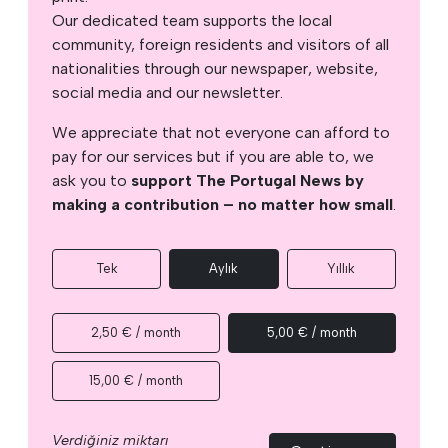
Our dedicated team supports the local
community, foreign residents and visitors of all
nationalities through our newspaper, website,
social media and our newsletter.
We appreciate that not everyone can afford to
pay for our services but if you are able to, we
ask you to
support The Portugal News by
making a contribution – no matter how small
.
Tek
Aylık
Yıllık
2,50 € / month
5,00 € / month
15,00 € / month
Verdiğiniz miktarı