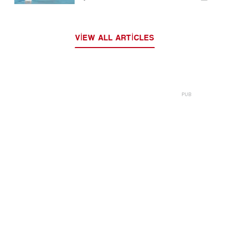
VIEW ALL ARTICLES