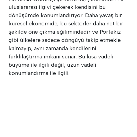
uluslararası ilgiyi çekerek kendisini bu
dönüşümde konumlandırıyor. Daha yavaş bir
küresel ekonomide, bu sektörler daha net bir
şekilde öne çıkma eğilimindedir ve Portekiz
gibi ülkelere sadece döngüyü takip etmekle
kalmayıp, aynı zamanda kendilerini
farklılaştırma imkanı sunar. Bu kısa vadeli
büyüme ile ilgili değil, uzun vadeli
konumlandırma ile ilgili.