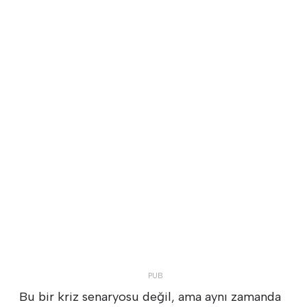
Bu bir kriz senaryosu değil, ama aynı zamanda