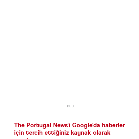
The Portugal News'i Google'da haberler
için tercih ettiğiniz kaynak olarak