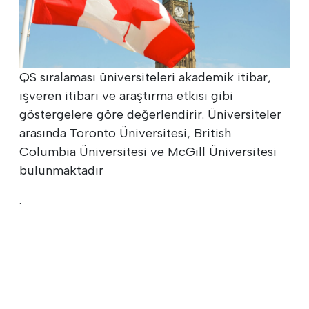
QS sıralaması üniversiteleri akademik itibar,
işveren itibarı ve araştırma etkisi gibi
göstergelere göre değerlendirir. Üniversiteler
arasında Toronto Üniversitesi, British
Columbia Üniversitesi ve McGill Üniversitesi
bulunmaktadır
.