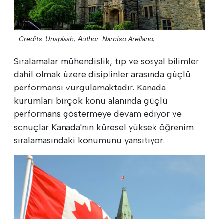
Credits: Unsplash;
Author: Narciso Arellano;
Sıralamalar mühendislik, tıp ve sosyal bilimler
dahil olmak üzere disiplinler arasında güçlü
performansı vurgulamaktadır. Kanada
kurumları birçok konu alanında güçlü
performans göstermeye devam ediyor ve
sonuçlar Kanada'nın küresel yüksek öğrenim
sıralamasındaki konumunu yansıtıyor.