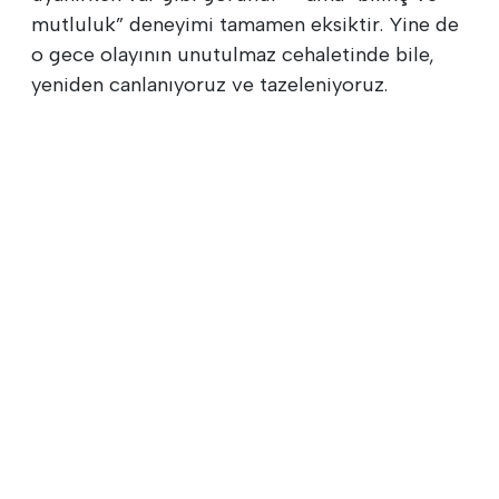
mutluluk” deneyimi tamamen eksiktir. Yine de
o gece olayının unutulmaz cehaletinde bile,
yeniden canlanıyoruz ve tazeleniyoruz.