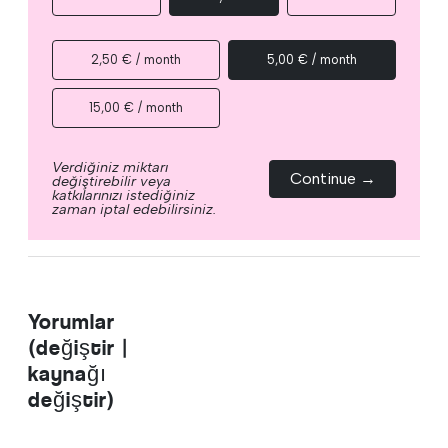
2,50 € / month
5,00 € / month
15,00 € / month
Verdiğiniz miktarı
Continue →
değiştirebilir veya
katkılarınızı istediğiniz
zaman iptal edebilirsiniz.
Yorumlar
(değiştir |
kaynağı
değiştir)