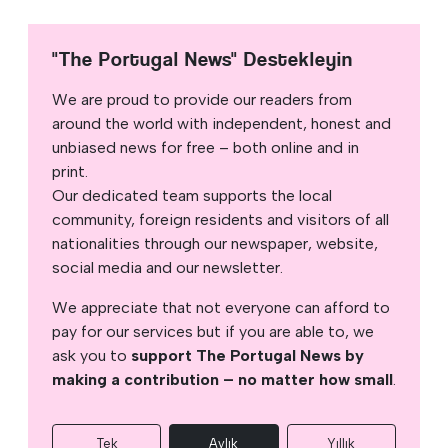
"The Portugal News" Destekleyin
We are proud to provide our readers from
around the world with independent, honest and
unbiased news for free – both online and in
print.
Our dedicated team supports the local
community, foreign residents and visitors of all
nationalities through our newspaper, website,
social media and our newsletter.
We appreciate that not everyone can afford to
pay for our services but if you are able to, we
ask you to
support The Portugal News by
making a contribution – no matter how small
.
Tek
Aylık
Yıllık