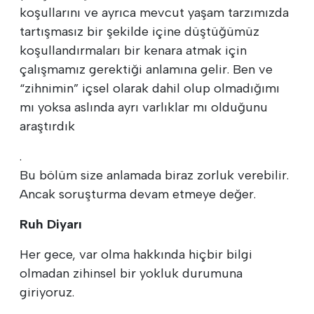
koşullarını ve ayrıca mevcut yaşam tarzımızda
tartışmasız bir şekilde içine düştüğümüz
koşullandırmaları bir kenara atmak için
çalışmamız gerektiği anlamına gelir. Ben ve
“zihnimin” içsel olarak dahil olup olmadığımı
mı yoksa aslında ayrı varlıklar mı olduğunu
araştırdık
.
Bu bölüm size anlamada biraz zorluk verebilir.
Ancak soruşturma devam etmeye değer.
Ruh Diyarı
Her gece, var olma hakkında hiçbir bilgi
olmadan zihinsel bir yokluk durumuna
giriyoruz.