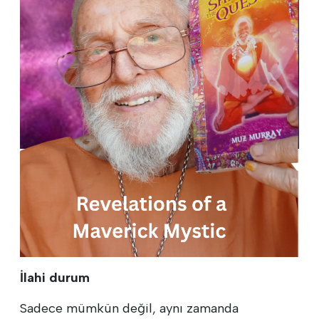
İlahi durum
Sadece mümkün değil, aynı zamanda