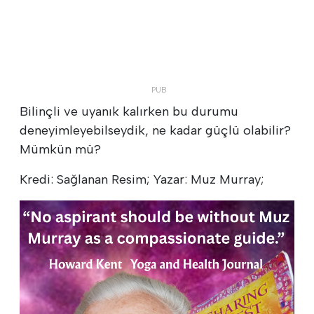
Bilinçli ve uyanık kalırken bu durumu
deneyimleyebilseydik, ne kadar güçlü olabilir?
Mümkün mü?
Kredi: Sağlanan Resim; Yazar: Muz Murray;