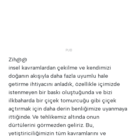
Zih@@
insel kavramlardan çekilme ve kendimizi
doğanın akışıyla daha fazla uyumlu hale
getirme ihtiyacını anladık, özellikle içimizde
istenmeyen bir baskı oluştuğunda ve bizi
ilkbaharda bir çiçek tomurcuğu gibi çiçek
açtırmak için daha derin benliğimize uyanmaya
ittiğinde. Ve tehlikemiz altında onun
dürtülerini görmezden geliriz. Bu,
yetiştiriciliğimizin tüm kavramlarını ve