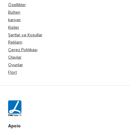
Özellikler
Bülten
kariyer
Kişiler
Şartlar ve Koşullar
Reklam
Çerez Politikası
Olaylar
Oyunlar
Flört
Apoio