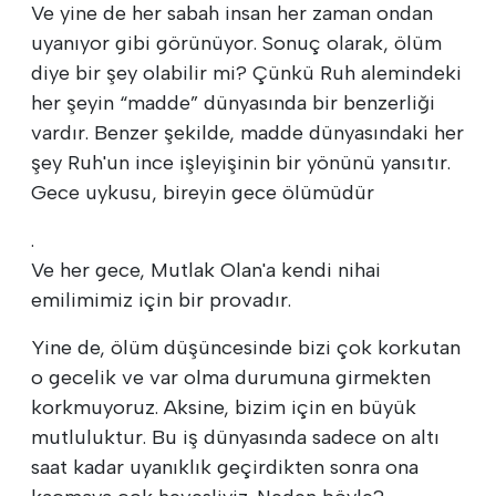
Ve yine de her sabah insan her zaman ondan
uyanıyor gibi görünüyor. Sonuç olarak, ölüm
diye bir şey olabilir mi? Çünkü Ruh alemindeki
her şeyin “madde” dünyasında bir benzerliği
vardır. Benzer şekilde, madde dünyasındaki her
şey Ruh'un ince işleyişinin bir yönünü yansıtır.
Gece uykusu, bireyin gece ölümüdür
.
Ve her gece, Mutlak Olan'a kendi nihai
emilimimiz için bir provadır.
Yine de, ölüm düşüncesinde bizi çok korkutan
o gecelik ve var olma durumuna girmekten
korkmuyoruz. Aksine, bizim için en büyük
mutluluktur. Bu iş dünyasında sadece on altı
saat kadar uyanıklık geçirdikten sonra ona