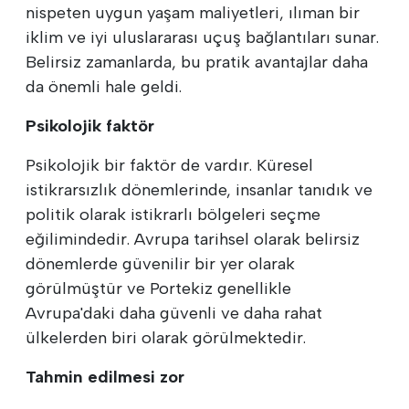
nispeten uygun yaşam maliyetleri, ılıman bir
iklim ve iyi uluslararası uçuş bağlantıları sunar.
Belirsiz zamanlarda, bu pratik avantajlar daha
da önemli hale geldi.
Psikolojik faktör
Psikolojik bir faktör de vardır. Küresel
istikrarsızlık dönemlerinde, insanlar tanıdık ve
politik olarak istikrarlı bölgeleri seçme
eğilimindedir. Avrupa tarihsel olarak belirsiz
dönemlerde güvenilir bir yer olarak
görülmüştür ve Portekiz genellikle
Avrupa'daki daha güvenli ve daha rahat
ülkelerden biri olarak görülmektedir.
Tahmin edilmesi zor