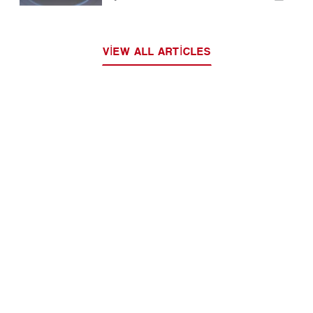
VIEW ALL ARTICLES