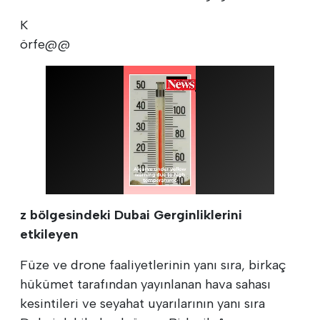
K
örfe@@
z bölgesindeki Dubai Gerginliklerini
etkileyen
Füze ve drone faaliyetlerinin yanı sıra, birkaç
hükümet tarafından yayınlanan hava sahası
kesintileri ve seyahat uyarılarının yanı sıra