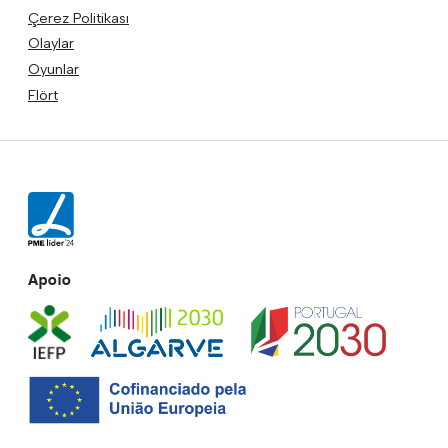
Çerez Politikası
Olaylar
Oyunlar
Flört
Apoio