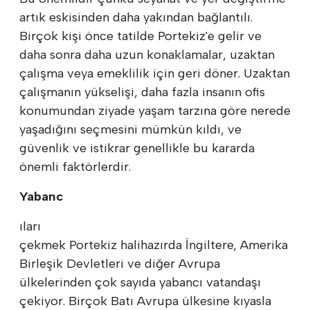
artık eskisinden daha yakından bağlantılı.
Birçok kişi önce tatilde Portekiz'e gelir ve
daha sonra daha uzun konaklamalar, uzaktan
çalışma veya emeklilik için geri döner. Uzaktan
çalışmanın yükselişi, daha fazla insanın ofis
konumundan ziyade yaşam tarzına göre nerede
yaşadığını seçmesini mümkün kıldı, ve
güvenlik ve istikrar genellikle bu kararda
önemli faktörlerdir.
Yabanc
ıları
çekmek Portekiz halihazırda İngiltere, Amerika
Birleşik Devletleri ve diğer Avrupa
ülkelerinden çok sayıda yabancı vatandaşı
çekiyor. Birçok Batı Avrupa ülkesine kıyasla