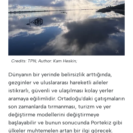
Credits: TPN;
Author: Kam Heskin;
Dünyanın bir yerinde belirsizlik arttığında,
gezginler ve uluslararası hareketli aileler
istikrarlı, güvenli ve ulaşılması kolay yerler
aramaya eğilimlidir. Ortadoğu'daki çatışmaların
son zamanlarda tırmanması, turizm ve yer
değiştirme modellerini değiştirmeye
başlayabilir ve bunun sonucunda Portekiz gibi
ülkeler muhtemelen artan bir ilgi görecek.