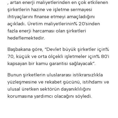
, artan enerji maliyetlerinden en çok etkilenen
şirketlerin hazine ve işletme sermayesi
ihtiyaçlarını finanse etmeyi amaçladığını
açıkladı.. Üretim maliyetlerinin% 20'sinden
fazla enerji harcaması olan şirketleri
hedeflemektedir.
Başbakana göre, “Devlet büyük şirketler için%
70, küçük ve orta ölçekli işletmeler için% 80'i
kapsayan bir kamu garantisi sağlayacak”.
Bunun şirketlerin uluslararası istikrarsızlıkla
yüzleşmesine ve rekabet gücünü, istihdamı ve
ulusal üretken sektörün dayanıklılığını
korumasına yardımcı olacağını söyledi.