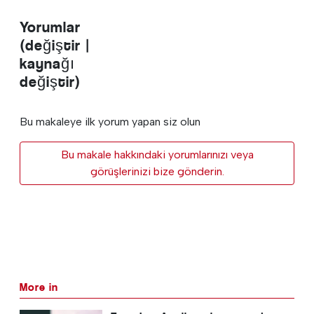
Yorumlar
(değiştir |
kaynağı
değiştir)
Bu makaleye ilk yorum yapan siz olun
Bu makale hakkındaki yorumlarınızı veya
görüşlerinizi bize gönderin.
More in