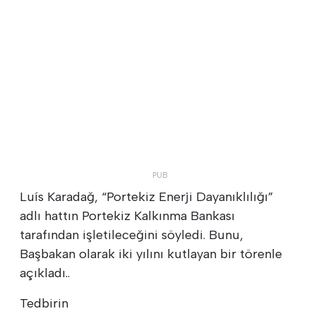
Luís Karadağ, “Portekiz Enerji Dayanıklılığı”
adlı hattın Portekiz Kalkınma Bankası
tarafından işletileceğini söyledi. Bunu,
Başbakan olarak iki yılını kutlayan bir törenle
açıkladı..
Tedbirin