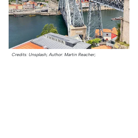
Credits: Unsplash;
Author: Martin Reacher;