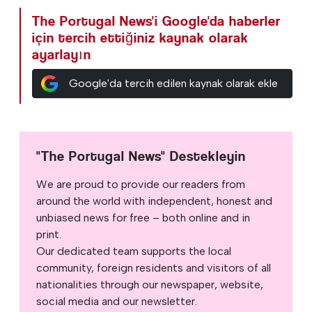
The Portugal News'i Google'da haberler
için tercih ettiğiniz kaynak olarak
ayarlayın
Google'da tercih edilen kaynak olarak ekle
"The Portugal News" Destekleyin
We are proud to provide our readers from
around the world with independent, honest and
unbiased news for free – both online and in
print.
Our dedicated team supports the local
community, foreign residents and visitors of all
nationalities through our newspaper, website,
social media and our newsletter.