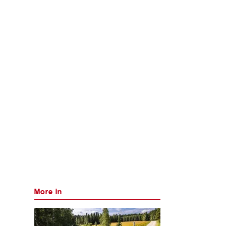
More in