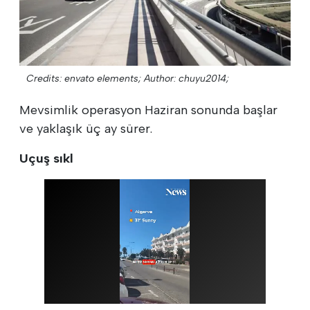
Credits: envato elements;
Author: chuyu2014;
Mevsimlik operasyon Haziran sonunda başlar
ve yaklaşık üç ay sürer.
Uçuş sıkl