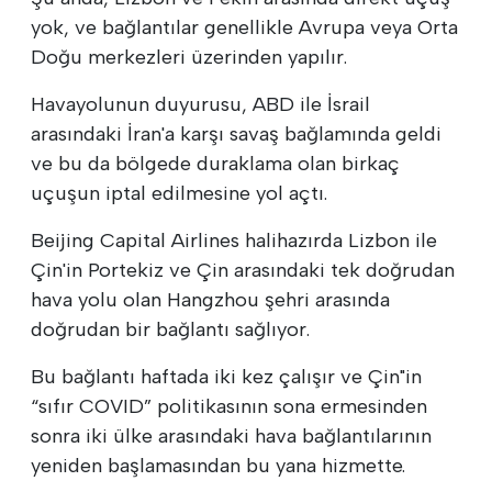
yok, ve bağlantılar genellikle Avrupa veya Orta
Doğu merkezleri üzerinden yapılır.
Havayolunun duyurusu, ABD ile İsrail
arasındaki İran'a karşı savaş bağlamında geldi
ve bu da bölgede duraklama olan birkaç
uçuşun iptal edilmesine yol açtı.
Beijing Capital Airlines halihazırda Lizbon ile
Çin'in Portekiz ve Çin arasındaki tek doğrudan
hava yolu olan Hangzhou şehri arasında
doğrudan bir bağlantı sağlıyor.
Bu bağlantı haftada iki kez çalışır ve Çin"in
“sıfır COVID” politikasının sona ermesinden
sonra iki ülke arasındaki hava bağlantılarının
yeniden başlamasından bu yana hizmette.