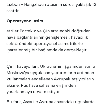
Lizbon - Hangzhou rotasının süresi yaklaşık 13
saattir.
Operasyonel asim
etriler Portekiz ve Çin arasındaki doğrudan
hava bağlantılarının genişlemesi, havacılık
sektöründeki operasyonel asimetrilerle
işaretlenmiş bir bağlamda da gerçekleşir
..
Çinli havayolları, Ukrayna'nın işgalinden sonra
Moskova'ya uygulanan yaptırımların ardından
kullanmaları engellenen Avrupalı taşıyıcıların
aksine, Rus hava sahasına erişimden
yararlanmaya devam ediyor.
Bu fark, Asya ile Avrupa arasındaki uçuşlarda