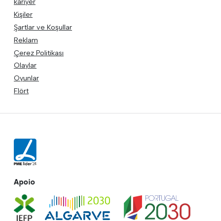
kariyer
Kişiler
Şartlar ve Koşullar
Reklam
Çerez Politikası
Olaylar
Oyunlar
Flört
Apoio