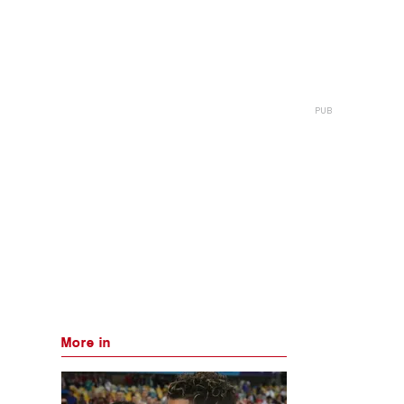
More in