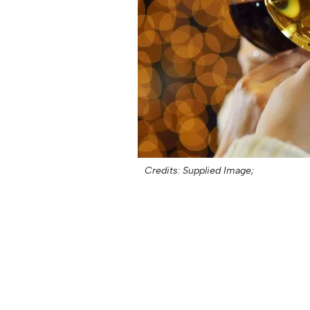
Credits: Supplied Image;