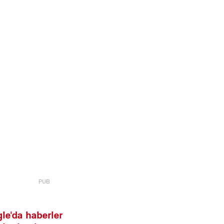
le'da haberler