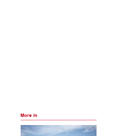
More in