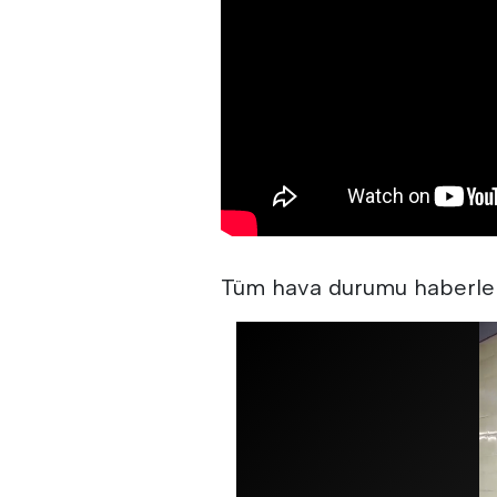
Tüm hava durumu haberle