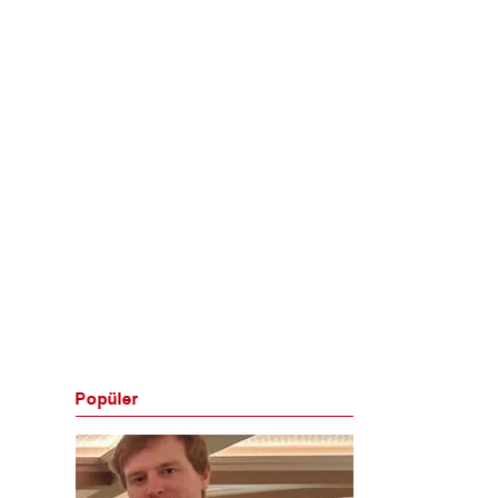
Popüler