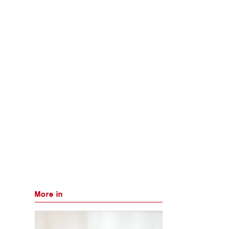
More in