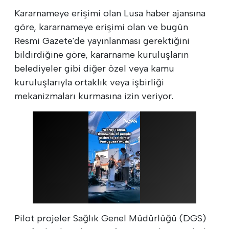
Kararnameye erişimi olan Lusa haber ajansına
göre, kararnameye erişimi olan ve bugün
Resmi Gazete'de yayınlanması gerektiğini
bildirdiğine göre, kararname kuruluşların
belediyeler gibi diğer özel veya kamu
kuruluşlarıyla ortaklık veya işbirliği
mekanizmaları kurmasına izin veriyor.
Pilot projeler Sağlık Genel Müdürlüğü (DGS)