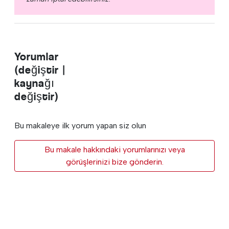
Yorumlar
(değiştir |
kaynağı
değiştir)
Bu makaleye ilk yorum yapan siz olun
Bu makale hakkındaki yorumlarınızı veya
görüşlerinizi bize gönderin.