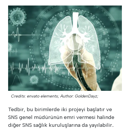
Credits: envato elements;
Author: GoldenDayz;
Tedbir, bu birimlerde iki projeyi başlatır ve
SNS genel müdürünün emri vermesi halinde
diğer SNS sağlık kuruluşlarına da yayılabilir..