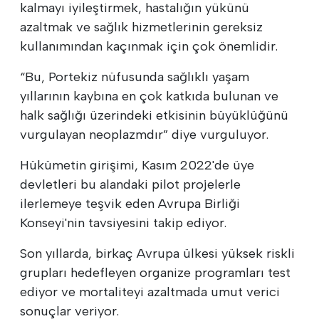
kalmayı iyileştirmek, hastalığın yükünü
azaltmak ve sağlık hizmetlerinin gereksiz
kullanımından kaçınmak için çok önemlidir.
“Bu, Portekiz nüfusunda sağlıklı yaşam
yıllarının kaybına en çok katkıda bulunan ve
halk sağlığı üzerindeki etkisinin büyüklüğünü
vurgulayan neoplazmdır” diye vurguluyor.
Hükümetin girişimi, Kasım 2022'de üye
devletleri bu alandaki pilot projelerle
ilerlemeye teşvik eden Avrupa Birliği
Konseyi'nin tavsiyesini takip ediyor.
Son yıllarda, birkaç Avrupa ülkesi yüksek riskli
grupları hedefleyen organize programları test
ediyor ve mortaliteyi azaltmada umut verici
sonuçlar veriyor.