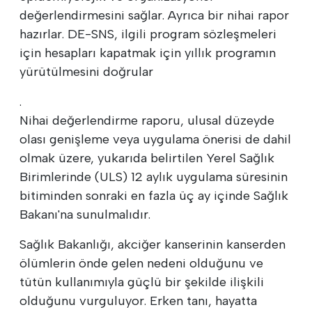
değerlendirmesini sağlar. Ayrıca bir nihai rapor
hazırlar. DE-SNS, ilgili program sözleşmeleri
için hesapları kapatmak için yıllık programın
yürütülmesini doğrular
.
Nihai değerlendirme raporu, ulusal düzeyde
olası genişleme veya uygulama önerisi de dahil
olmak üzere, yukarıda belirtilen Yerel Sağlık
Birimlerinde (ULS) 12 aylık uygulama süresinin
bitiminden sonraki en fazla üç ay içinde Sağlık
Bakanı'na sunulmalıdır.
Sağlık Bakanlığı, akciğer kanserinin kanserden
ölümlerin önde gelen nedeni olduğunu ve
tütün kullanımıyla güçlü bir şekilde ilişkili
olduğunu vurguluyor. Erken tanı, hayatta