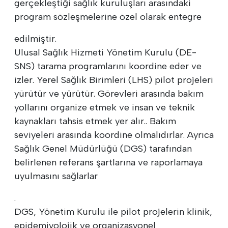
gerçekleştiği sağlık kuruluşları arasındaki
program sözleşmelerine özel olarak entegre
edilmiştir.
Ulusal Sağlık Hizmeti Yönetim Kurulu (DE-
SNS) tarama programlarını koordine eder ve
izler. Yerel Sağlık Birimleri (LHS) pilot projeleri
yürütür ve yürütür. Görevleri arasında bakım
yollarını organize etmek ve insan ve teknik
kaynakları tahsis etmek yer alır.. Bakım
seviyeleri arasında koordine olmalıdırlar. Ayrıca
Sağlık Genel Müdürlüğü (DGS) tarafından
belirlenen referans şartlarına ve raporlamaya
uyulmasını sağlarlar
.
DGS, Yönetim Kurulu ile pilot projelerin klinik,
epidemiyolojik ve organizasyonel