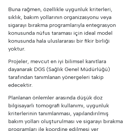
Buna rağmen, özellikle uygunluk kriterleri,
sıklık, bakım yollarının organizasyonu veya
sigarayı bırakma programlarıyla entegrasyon
konusunda nüfus taraması için ideal model
konusunda hala uluslararası bir fikir birliği
yoktur.
Projeler, mevcut en iyi bilimsel kanıtlara
dayanarak DGS (Sağlık Genel Müdürlüğü)
tarafından tanımlanan yönergeleri takip
edecektir.
Planlanan önlemler arasında düşük doz
bilgisayarlı tomografi kullanımı, uygunluk
kriterlerinin tanımlanması, yapılandırılmış
bakım yolları oluşturulması ve sigarayı bırakma
programları ile koordine edilmesi yer