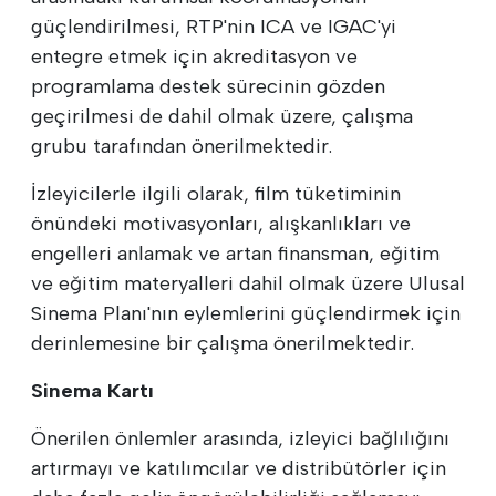
güçlendirilmesi, RTP'nin ICA ve IGAC'yi
entegre etmek için akreditasyon ve
programlama destek sürecinin gözden
geçirilmesi de dahil olmak üzere, çalışma
grubu tarafından önerilmektedir.
İzleyicilerle ilgili olarak, film tüketiminin
önündeki motivasyonları, alışkanlıkları ve
engelleri anlamak ve artan finansman, eğitim
ve eğitim materyalleri dahil olmak üzere Ulusal
Sinema Planı'nın eylemlerini güçlendirmek için
derinlemesine bir çalışma önerilmektedir.
Sinema Kartı
Önerilen önlemler arasında, izleyici bağlılığını
artırmayı ve katılımcılar ve distribütörler için