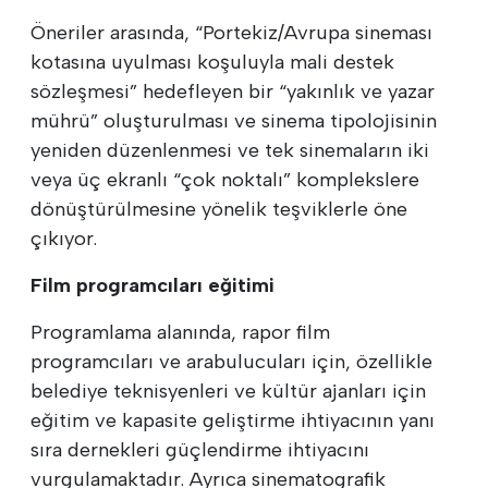
Öneriler arasında, “Portekiz/Avrupa sineması
kotasına uyulması koşuluyla mali destek
sözleşmesi” hedefleyen bir “yakınlık ve yazar
mührü” oluşturulması ve sinema tipolojisinin
yeniden düzenlenmesi ve tek sinemaların iki
veya üç ekranlı “çok noktalı” komplekslere
dönüştürülmesine yönelik teşviklerle öne
çıkıyor.
Film programcıları eğitimi
Programlama alanında, rapor film
programcıları ve arabulucuları için, özellikle
belediye teknisyenleri ve kültür ajanları için
eğitim ve kapasite geliştirme ihtiyacının yanı
sıra dernekleri güçlendirme ihtiyacını
vurgulamaktadır. Ayrıca sinematografik