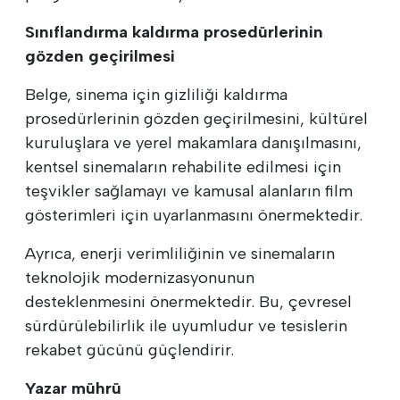
Sınıflandırma kaldırma prosedürlerinin
gözden geçirilmesi
Belge, sinema için gizliliği kaldırma
prosedürlerinin gözden geçirilmesini, kültürel
kuruluşlara ve yerel makamlara danışılmasını,
kentsel sinemaların rehabilite edilmesi için
teşvikler sağlamayı ve kamusal alanların film
gösterimleri için uyarlanmasını önermektedir.
Ayrıca, enerji verimliliğinin ve sinemaların
teknolojik modernizasyonunun
desteklenmesini önermektedir. Bu, çevresel
sürdürülebilirlik ile uyumludur ve tesislerin
rekabet gücünü güçlendirir.
Yazar mührü