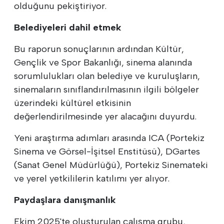
olduğunu pekiştiriyor.
Belediyeleri dahil etmek
Bu raporun sonuçlarının ardından Kültür,
Gençlik ve Spor Bakanlığı, sinema alanında
sorumlulukları olan belediye ve kuruluşların,
sinemaların sınıflandırılmasının ilgili bölgeler
üzerindeki kültürel etkisinin
değerlendirilmesinde yer alacağını duyurdu.
Yeni araştırma adımları arasında ICA (Portekiz
Sinema ve Görsel-İşitsel Enstitüsü), DGartes
(Sanat Genel Müdürlüğü), Portekiz Sinemateki
ve yerel yetkililerin katılımı yer alıyor.
Paydaşlara danışmanlık
Ekim 2025'te oluşturulan çalışma grubu,