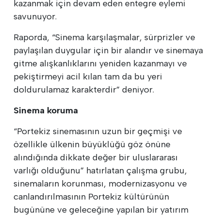
kazanmak için devam eden entegre eylemi
savunuyor.
Raporda, “Sinema karşılaşmalar, sürprizler ve
paylaşılan duygular için bir alandır ve sinemaya
gitme alışkanlıklarını yeniden kazanmayı ve
pekiştirmeyi acil kılan tam da bu yeri
doldurulamaz karakterdir” deniyor.
Sinema koruma
“Portekiz sinemasının uzun bir geçmişi ve
özellikle ülkenin büyüklüğü göz önüne
alındığında dikkate değer bir uluslararası
varlığı olduğunu” hatırlatan çalışma grubu,
sinemaların korunması, modernizasyonu ve
canlandırılmasının Portekiz kültürünün
bugününe ve geleceğine yapılan bir yatırım