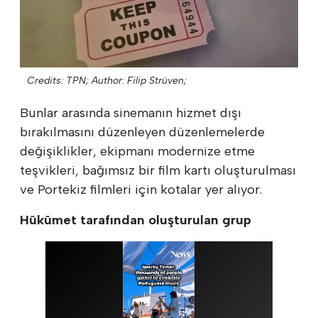
Credits: TPN;
Author: Filip Strüven;
Bunlar arasında sinemanın hizmet dışı
bırakılmasını düzenleyen düzenlemelerde
değişiklikler, ekipmanı modernize etme
teşvikleri, bağımsız bir film kartı oluşturulması
ve Portekiz filmleri için kotalar yer alıyor.
Hükümet tarafından oluşturulan grup