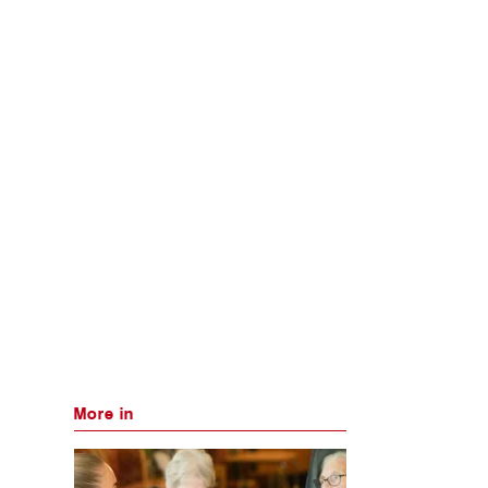
More in