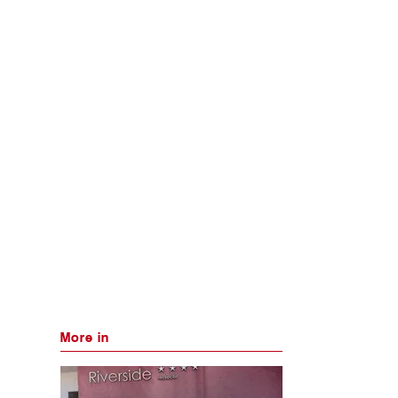
More in