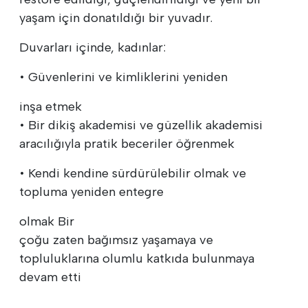
yaşam için donatıldığı bir yuvadır.
Duvarları içinde, kadınlar:
• Güvenlerini ve kimliklerini yeniden
inşa etmek
• Bir dikiş akademisi ve güzellik akademisi
aracılığıyla pratik beceriler öğrenmek
• Kendi kendine sürdürülebilir olmak ve
topluma yeniden entegre
olmak Bir
çoğu zaten bağımsız yaşamaya ve
topluluklarına olumlu katkıda bulunmaya
devam etti
.