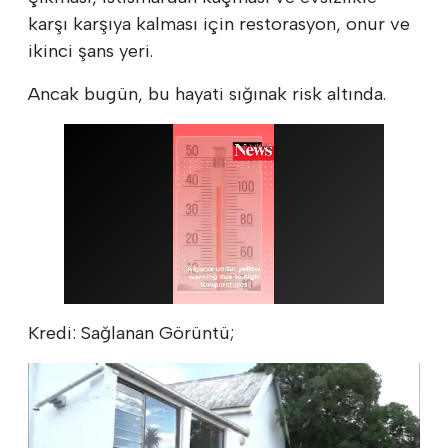
karşı karşıya kalması için restorasyon, onur ve
ikinci şans yeri.
Ancak bugün, bu hayati sığınak risk altında.
Kredi: Sağlanan Görüntü;