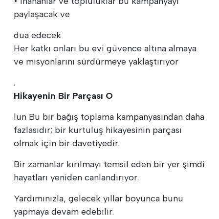
• İnananlar ve topluluklar bu kampanyayı
paylaşacak ve
dua edecek
Her katkı onları bu evi güvence altına almaya
ve misyonlarını sürdürmeye yaklaştırıyor
.
Hikayenin Bir Parçası O
lun Bu bir bağış toplama kampanyasından daha
fazlasıdır; bir kurtuluş hikayesinin parçası
olmak için bir davetiyedir.
Bir zamanlar kırılmayı temsil eden bir yer şimdi
hayatları yeniden canlandırıyor.
Yardımınızla, gelecek yıllar boyunca bunu
yapmaya devam edebilir.