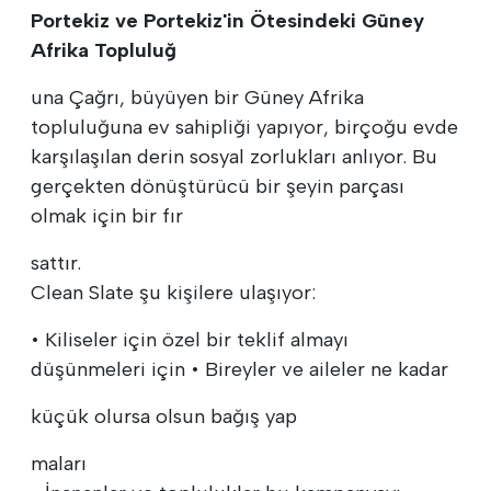
Portekiz ve Portekiz'in Ötesindeki Güney
Afrika Topluluğ
una Çağrı, büyüyen bir Güney Afrika
topluluğuna ev sahipliği yapıyor, birçoğu evde
karşılaşılan derin sosyal zorlukları anlıyor. Bu
gerçekten dönüştürücü bir şeyin parçası
olmak için bir fır
sattır.
Clean Slate şu kişilere ulaşıyor:
• Kiliseler için özel bir teklif almayı
düşünmeleri için • Bireyler ve aileler ne kadar
küçük olursa olsun bağış yap
maları