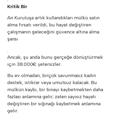
Kritik Bir
An Kuruluşa artık kullandıkları mülkü satın
alma fırsatı verildi, bu hayat değiştiren
çalışmanın geleceğini güvence altına alma
şansı
.
Ancak, şu anda bunu gerçeğe dönüştürmek
için 38.000€ yetersizler.
Bu ev olmadan, birçok savunmasız kadın
destek, istikrar veya umutsuz kalacak. Bu
mülkün kaybı, bir binayı kaybetmekten daha
fazlası anlamına gelir; zaten sayısız hayatı
değiştiren bir sığınağı kaybetmek anlamına
gelir.