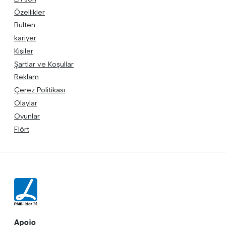
Özellikler
Bülten
kariyer
Kişiler
Şartlar ve Koşullar
Reklam
Çerez Politikası
Olaylar
Oyunlar
Flört
Apoio