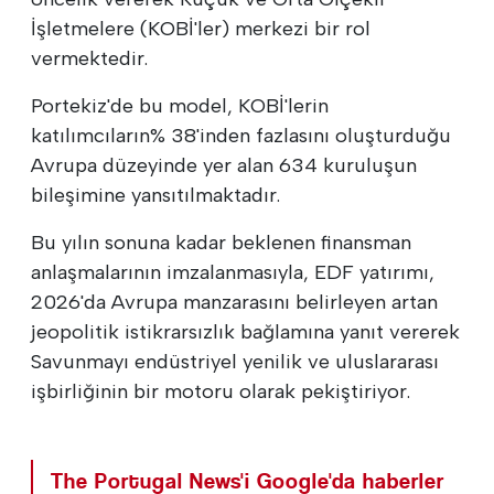
İşletmelere (KOBİ'ler) merkezi bir rol
vermektedir.
Portekiz'de bu model, KOBİ'lerin
katılımcıların% 38'inden fazlasını oluşturduğu
Avrupa düzeyinde yer alan 634 kuruluşun
bileşimine yansıtılmaktadır.
Bu yılın sonuna kadar beklenen finansman
anlaşmalarının imzalanmasıyla, EDF yatırımı,
2026'da Avrupa manzarasını belirleyen artan
jeopolitik istikrarsızlık bağlamına yanıt vererek
Savunmayı endüstriyel yenilik ve uluslararası
işbirliğinin bir motoru olarak pekiştiriyor.
The Portugal News'i Google'da haberler