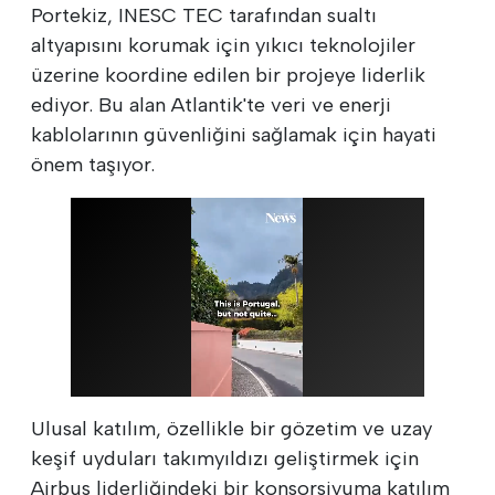
Portekiz, INESC TEC tarafından sualtı
altyapısını korumak için yıkıcı teknolojiler
üzerine koordine edilen bir projeye liderlik
ediyor. Bu alan Atlantik'te veri ve enerji
kablolarının güvenliğini sağlamak için hayati
önem taşıyor.
Ulusal katılım, özellikle bir gözetim ve uzay
keşif uyduları takımyıldızı geliştirmek için
Airbus liderliğindeki bir konsorsiyuma katılım