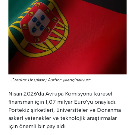
Credits: Unsplash;
Author: @enginakyurt;
Nisan 2026'da Avrupa Komisyonu küresel
finansman için 1,07 milyar Euro'yu onayladı.
Portekiz şirketleri, üniversiteler ve Donanma
askeri yetenekler ve teknolojik araştırmalar
için önemli bir pay aldı.