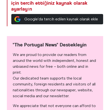
için tercih ettiğiniz kaynak olarak
ayarlayın
Google'da tercih edilen kaynak olarak ekle
"The Portugal News" Destekleyin
We are proud to provide our readers from
around the world with independent, honest and
unbiased news for free – both online and in
print.
Our dedicated team supports the local
community, foreign residents and visitors of all
nationalities through our newspaper, website,
social media and our newsletter.
We appreciate that not everyone can afford to