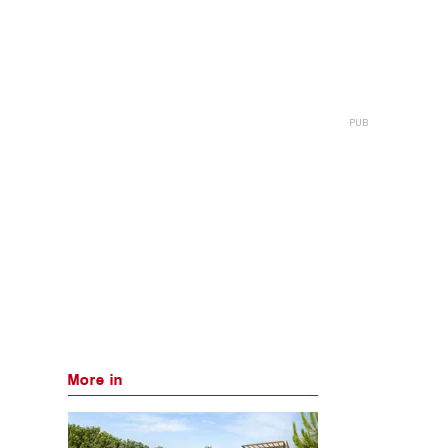
More in