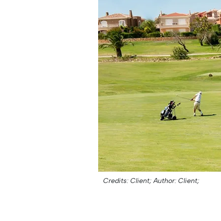
Credits: Client;
Author: Client;