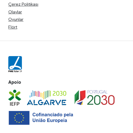
Çerez Politikası
Olaylar
Oyunlar
Flört
Apoio