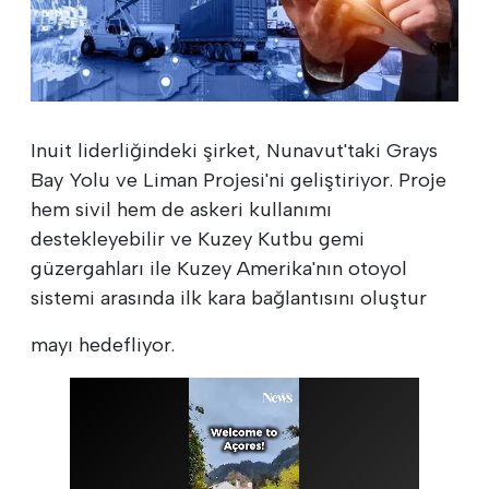
Inuit liderliğindeki şirket, Nunavut'taki Grays
Bay Yolu ve Liman Projesi'ni geliştiriyor. Proje
hem sivil hem de askeri kullanımı
destekleyebilir ve Kuzey Kutbu gemi
güzergahları ile Kuzey Amerika'nın otoyol
sistemi arasında ilk kara bağlantısını oluştur
mayı hedefliyor.