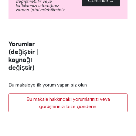
Continue →
değiştirebilir veya
katkılarınızı istediğiniz
zaman iptal edebilirsiniz.
Yorumlar
(değiştir |
kaynağı
değiştir)
Bu makaleye ilk yorum yapan siz olun
Bu makale hakkındaki yorumlarınızı veya
görüşlerinizi bize gönderin.