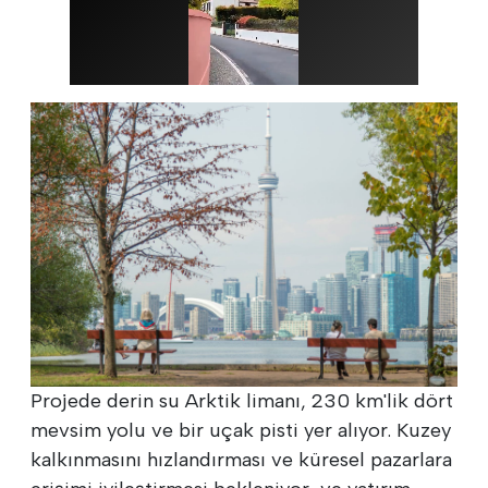
Projede derin su Arktik limanı, 230 km'lik dört
mevsim yolu ve bir uçak pisti yer alıyor. Kuzey
kalkınmasını hızlandırması ve küresel pazarlara