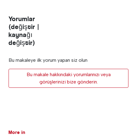
Yorumlar
(değiştir |
kaynağı
değiştir)
Bu makaleye ilk yorum yapan siz olun
Bu makale hakkındaki yorumlarınızı veya
görüşlerinizi bize gönderin.
More in