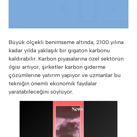
Büyük ölçekli benimseme altında, 2100 yılına
kadar yılda yaklaşık bir gigaton karbonu
kaldırabilir. Karbon piyasalarına özel sektörün
ilgisi artıyor, şirketler karbon giderme
çözümlerine yatırım yapıyor ve uzmanlar bu
tekniğin önemli ekonomik faydalar
yaratabileceğini söylüyor.