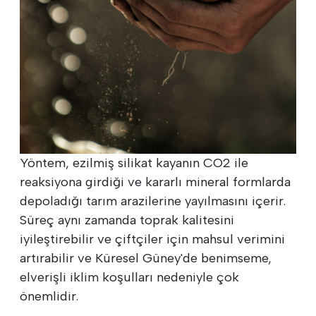
Yöntem, ezilmiş silikat kayanın CO2 ile
reaksiyona girdiği ve kararlı mineral formlarda
depoladığı tarım arazilerine yayılmasını içerir.
Süreç aynı zamanda toprak kalitesini
iyileştirebilir ve çiftçiler için mahsul verimini
artırabilir ve Küresel Güney'de benimseme,
elverişli iklim koşulları nedeniyle çok
önemlidir.