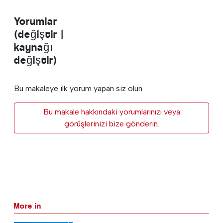
Yorumlar
(değiştir |
kaynağı
değiştir)
Bu makaleye ilk yorum yapan siz olun
Bu makale hakkındaki yorumlarınızı veya
görüşlerinizi bize gönderin.
More in