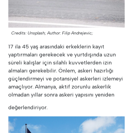
Credits: Unsplash;
Author: Filip Andrejevic;
17 ila 45 yaş arasındaki erkeklerin kayıt
yaptırmaları gerekecek ve yurtdışında uzun
süreli kalışlar için silahlı kuvvetlerden izin
almaları gerekebilir. Önlem, askeri hazırlığı
güçlendirmeyi ve potansiyel askerleri izlemeyi
amaçlıyor. Almanya, aktif zorunlu askerlik
olmadan yıllar sonra askeri yapısını yeniden
değerlendiriyor.