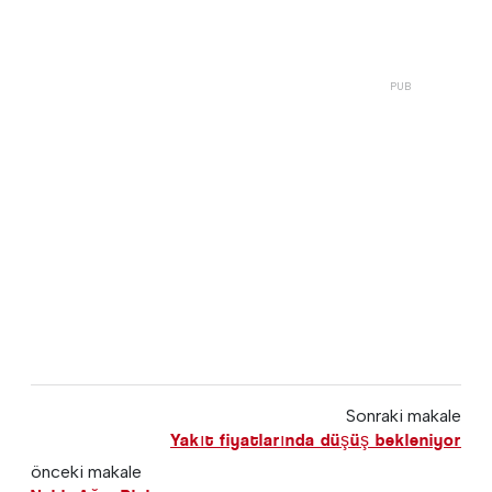
Sonraki makale
Yakıt fiyatlarında düşüş bekleniyor
önceki makale