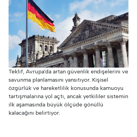
Teklif, Avrupa'da artan güvenlik endişelerini ve
savunma planlamasını yansıtıyor. Kişisel
özgürlük ve hareketlilik konusunda kamuoyu
tartışmalarına yol açtı, ancak yetkililer sistemin
ilk aşamasında büyük ölçüde gönüllü
kalacağını belirtiyor.