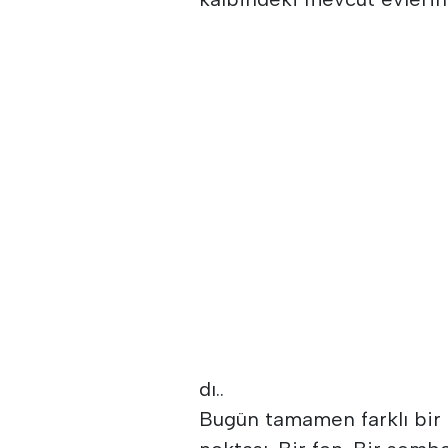
dı..
Bugün tamamen farklı bir 