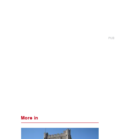
More in