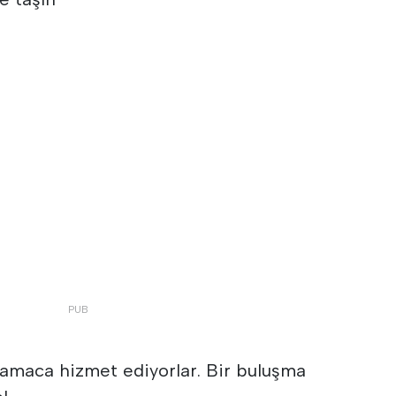
amaca hizmet ediyorlar. Bir buluşma