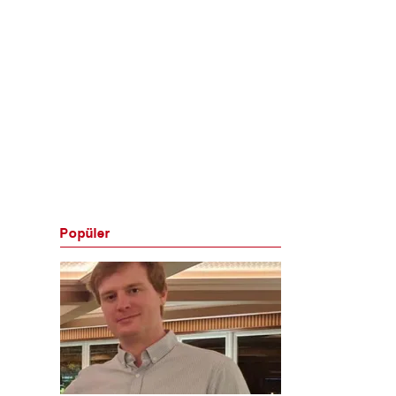
Popüler