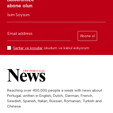
abone olun
İsim Soyisim
Email address
Abone ol
Şartlar ve koşullar
okudum ve kabul ediyorum
Reaching over 400,000 people a week with news about
Portugal, written in English, Dutch, German, French,
Swedish, Spanish, Italian, Russian, Romanian, Turkish and
Chinese.