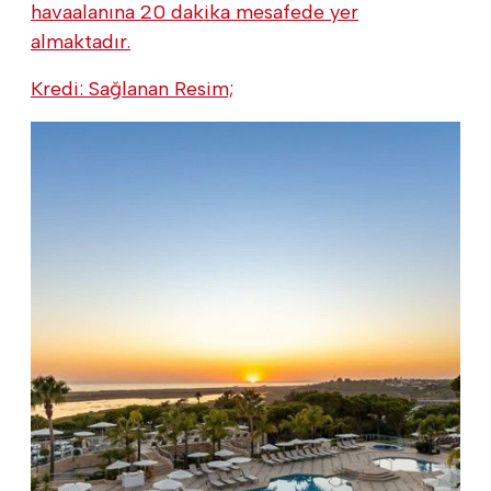
havaalanına 20 dakika mesafede yer
almaktadır.
Kredi: Sağlanan Resim;