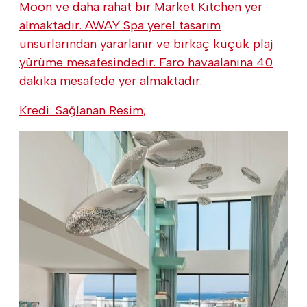
Moon ve daha rahat bir Market Kitchen yer
almaktadır. AWAY Spa yerel tasarım
unsurlarından yararlanır ve birkaç küçük plaj
yürüme mesafesindedir. Faro havaalanına 40
dakika mesafede yer almaktadır.
Kredi: Sağlanan Resim;