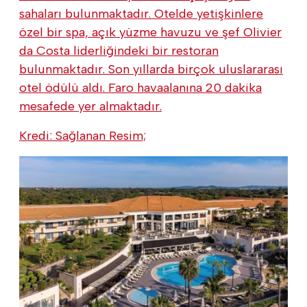
sahaları bulunmaktadır. Otelde yetişkinlere
özel bir spa, açık yüzme havuzu ve şef Olivier
da Costa liderliğindeki bir restoran
bulunmaktadır. Son yıllarda birçok uluslararası
otel ödülü aldı. Faro havaalanına 20 dakika
mesafede yer almaktadır.
Kredi: Sağlanan Resim;