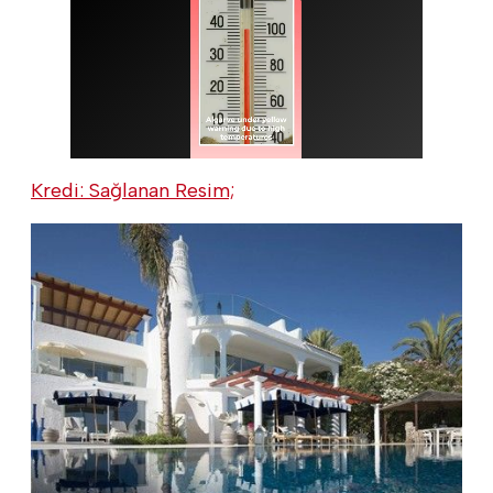
Kredi: Sağlanan Resim;