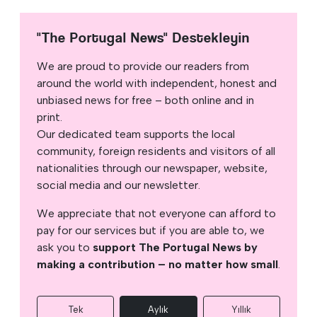
"The Portugal News" Destekleyin
We are proud to provide our readers from
around the world with independent, honest and
unbiased news for free – both online and in
print.
Our dedicated team supports the local
community, foreign residents and visitors of all
nationalities through our newspaper, website,
social media and our newsletter.
We appreciate that not everyone can afford to
pay for our services but if you are able to, we
ask you to
support The Portugal News by
making a contribution – no matter how small
.
Tek
Aylık
Yıllık