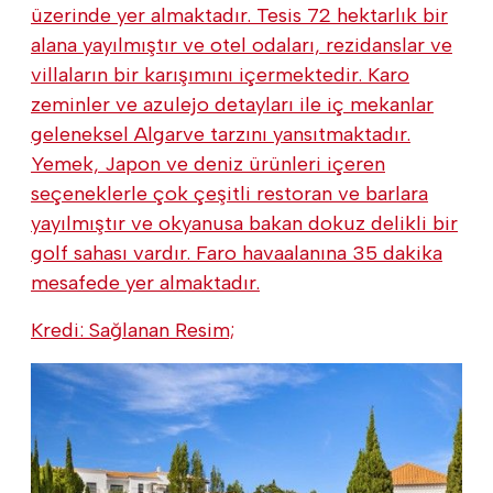
üzerinde yer almaktadır. Tesis 72 hektarlık bir
alana yayılmıştır ve otel odaları, rezidanslar ve
villaların bir karışımını içermektedir. Karo
zeminler ve azulejo detayları ile iç mekanlar
geleneksel Algarve tarzını yansıtmaktadır.
Yemek, Japon ve deniz ürünleri içeren
seçeneklerle çok çeşitli restoran ve barlara
yayılmıştır ve okyanusa bakan dokuz delikli bir
golf sahası vardır. Faro havaalanına 35 dakika
mesafede yer almaktadır.
Kredi: Sağlanan Resim;