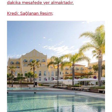
dakika mesafede yer almaktadır.
Kredi: Sağlanan Resim;