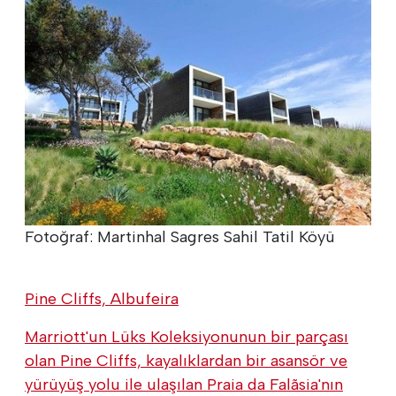
Fotoğraf: Martinhal Sagres Sahil Tatil Köyü
Pine Cliffs, Albufeira
Marriott'un Lüks Koleksiyonunun bir parçası
olan Pine Cliffs, kayalıklardan bir asansör ve
yürüyüş yolu ile ulaşılan Praia da Falãsia'nın