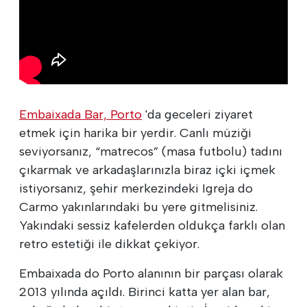
Embaixada Bar, Porto
'da geceleri ziyaret
etmek için harika bir yerdir. Canlı müziği
seviyorsanız, “matrecos” (masa futbolu) tadını
çıkarmak ve arkadaşlarınızla biraz içki içmek
istiyorsanız, şehir merkezindeki Igreja do
Carmo yakınlarındaki bu yere gitmelisiniz.
Yakındaki sessiz kafelerden oldukça farklı olan
retro estetiği ile dikkat çekiyor.
Embaixada do Porto alanının bir parçası olarak
2013 yılında açıldı. Birinci katta yer alan bar,