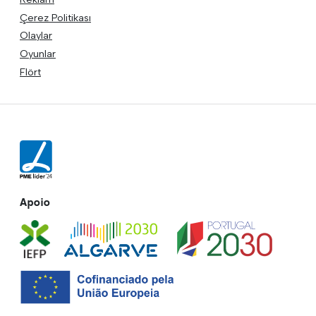
Çerez Politikası
Olaylar
Oyunlar
Flört
Apoio