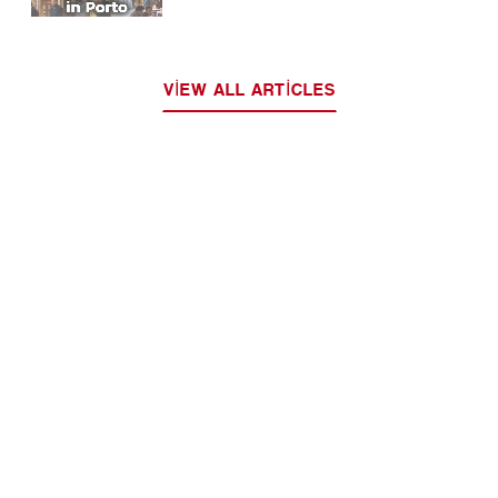
VIEW ALL ARTICLES