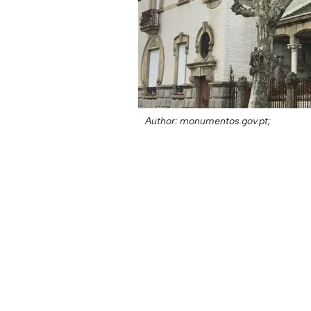
Author: monumentos.gov.pt;