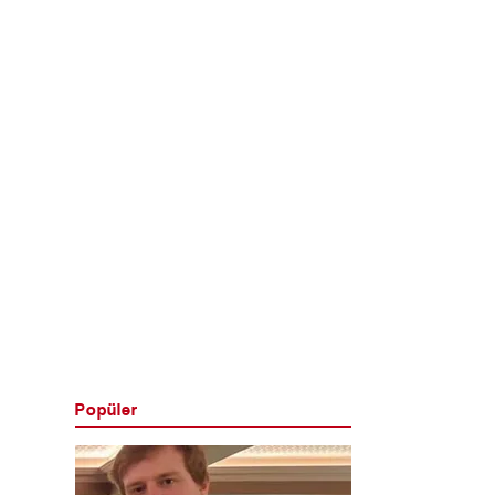
Popüler