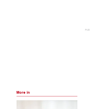
More in