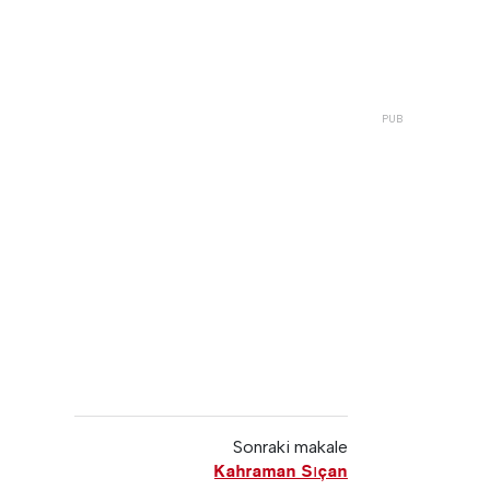
Sonraki makale
Kahraman Sıçan