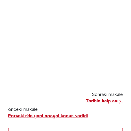
Sonraki makale
Tarihin kalp atışı
önceki makale
Portekiz'de yeni sosyal konut verildi