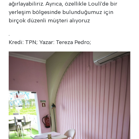
ağırlayabiliriz. Ayrıca, özellikle Loulí'de bir
yerleşim bölgesinde bulunduğumuz için
birçok düzenli müşteri alıyoruz
.
Kredi: TPN; Yazar: Tereza Pedro;