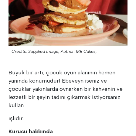
Credits: Supplied Image;
Author: MB Cakes;
Büyük bir artı, çocuk oyun alanının hemen
yanında konumudur! Ebeveyn iseniz ve
çocuklar yakınlarda oynarken bir kahvenin ve
lezzetli bir şeyin tadını çıkarmak istiyorsanız
kullan
ışlıdır.
Kurucu hakkında