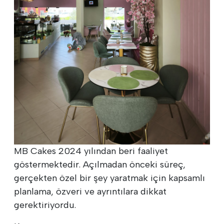
MB Cakes 2024 yılından beri faaliyet
göstermektedir. Açılmadan önceki süreç,
gerçekten özel bir şey yaratmak için kapsamlı
planlama, özveri ve ayrıntılara dikkat
gerektiriyordu.