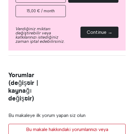
15,00 € / month
Verdiğiniz miktarı
Continue →
değiştirebilir veya
katkılarınızı istediğiniz
zaman iptal edebilirsiniz.
Yorumlar
(değiştir |
kaynağı
değiştir)
Bu makaleye ilk yorum yapan siz olun
Bu makale hakkındaki yorumlarınızı veya