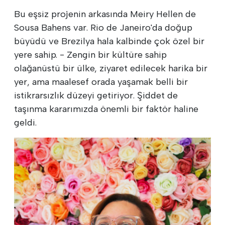
Bu eşsiz projenin arkasında Meiry Hellen de
Sousa Bahens var. Rio de Janeiro'da doğup
büyüdü ve Brezilya hala kalbinde çok özel bir
yere sahip. - Zengin bir kültüre sahip
olağanüstü bir ülke, ziyaret edilecek harika bir
yer, ama maalesef orada yaşamak belli bir
istikrarsızlık düzeyi getiriyor. Şiddet de
taşınma kararımızda önemli bir faktör haline
geldi.