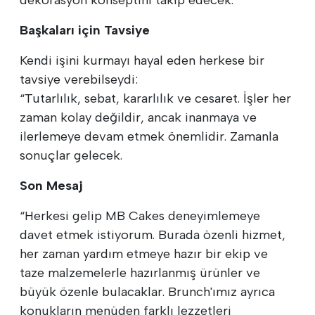
Başkaları için Tavsiye
Kendi işini kurmayı hayal eden herkese bir
tavsiye verebilseydi:
“Tutarlılık, sebat, kararlılık ve cesaret. İşler her
zaman kolay değildir, ancak inanmaya ve
ilerlemeye devam etmek önemlidir. Zamanla
sonuçlar gelecek.
Son Mesaj
“Herkesi gelip MB Cakes deneyimlemeye
davet etmek istiyorum. Burada özenli hizmet,
her zaman yardım etmeye hazır bir ekip ve
taze malzemelerle hazırlanmış ürünler ve
büyük özenle bulacaklar. Brunch'ımız ayrıca
konukların menüden farklı lezzetleri