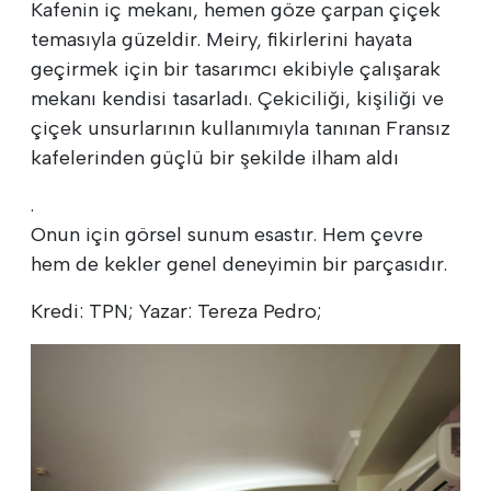
Kafenin iç mekanı, hemen göze çarpan çiçek
temasıyla güzeldir. Meiry, fikirlerini hayata
geçirmek için bir tasarımcı ekibiyle çalışarak
mekanı kendisi tasarladı. Çekiciliği, kişiliği ve
çiçek unsurlarının kullanımıyla tanınan Fransız
kafelerinden güçlü bir şekilde ilham aldı
.
Onun için görsel sunum esastır. Hem çevre
hem de kekler genel deneyimin bir parçasıdır.
Kredi: TPN; Yazar: Tereza Pedro;