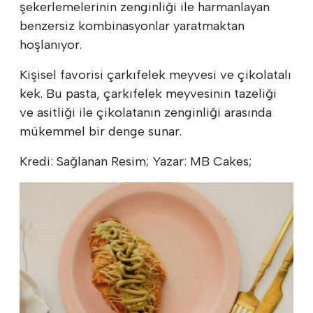
şekerlemelerinin zenginliği ile harmanlayan
benzersiz kombinasyonlar yaratmaktan
hoşlanıyor.
Kişisel favorisi çarkıfelek meyvesi ve çikolatalı
kek. Bu pasta, çarkıfelek meyvesinin tazeliği
ve asitliği ile çikolatanın zenginliği arasında
mükemmel bir denge sunar.
Kredi: Sağlanan Resim; Yazar: MB Cakes;