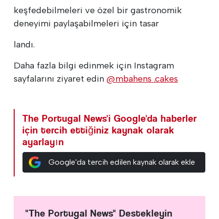
keşfedebilmeleri ve özel bir gastronomik
deneyimi paylaşabilmeleri için tasar
landı.
Daha fazla bilgi edinmek için Instagram
sayfalarını ziyaret edin
@mbahens .cakes
The Portugal News'i Google'da haberler
için tercih ettiğiniz kaynak olarak
ayarlayın
Google'da tercih edilen kaynak olarak ekle
"The Portugal News" Destekleyin