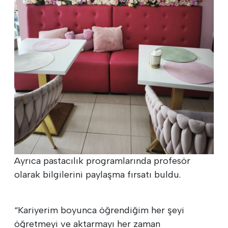
Ayrıca pastacılık programlarında profesör
olarak bilgilerini paylaşma fırsatı buldu.
“Kariyerim boyunca öğrendiğim her şeyi
öğretmeyi ve aktarmayı her zaman