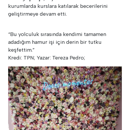
kurumlarda kurslara katılarak becerilerini
geliştirmeye devam etti.
“Bu yolculuk sırasında kendimi tamamen
adadığım hamur işi için derin bir tutku
keşfettim.”
Kredi: TPN; Yazar: Tereza Pedro;