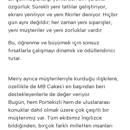
özgürlük. Sürekli yeni tatlılar geliştiriyor,
ekranı yeniliyor ve yeni fikirler deniyor. Hiçbir
gün aynı değildir; her zaman yeni siparişler,
yeni müşteriler ve yeni zorluklar vardır.
Bu, öğrenme ve büyümek için sonsuz
fırsatlarla çalışmayı dinamik ve ödüllendirici
tutar.
Meiry ayrıca müşterileriyle kurduğu ilişkilere,
özellikle de MB Cakes'i en başından beri
destekleyenlerle de değer veriyor.
Bugün, hem Portekizli hem de uluslararası
konuklar dahil olmak üzere çok çeşitli bir
müşterimiz var. Tüm ekibimiz İngilizce
bildiğinden, birçok farklı milletten insanları