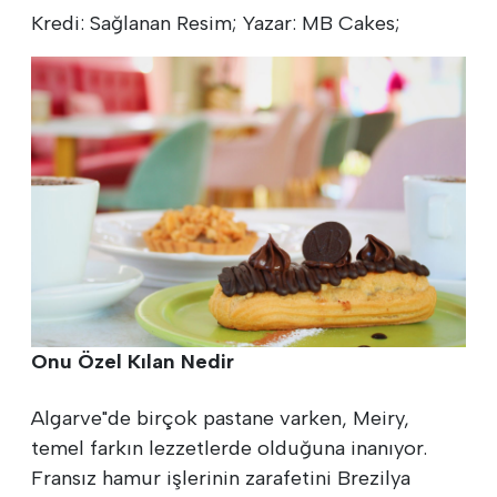
Kredi: Sağlanan Resim; Yazar: MB Cakes;
Onu Özel Kılan Nedir
Algarve"de birçok pastane varken, Meiry,
temel farkın lezzetlerde olduğuna inanıyor.
Fransız hamur işlerinin zarafetini Brezilya