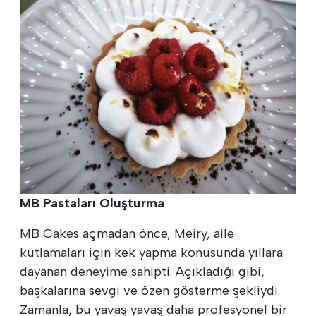
MB Pastaları Oluşturma
MB Cakes açmadan önce, Meiry, aile
kutlamaları için kek yapma konusunda yıllara
dayanan deneyime sahipti. Açıkladığı gibi,
başkalarına sevgi ve özen gösterme şekliydi.
Zamanla, bu yavaş yavaş daha profesyonel bir