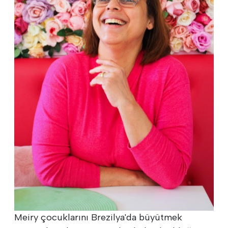
Meiry çocuklarını Brezilya'da büyütmek