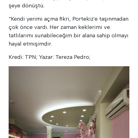
şeye dönüştü.
“Kendi yerimi açma fikri, Portekiz'e taşınmadan
çok önce vardı. Her zaman keklerimi ve
tatlılarımı sunabileceğim bir alana sahip olmayı
hayal etmişimdir.
Kredi: TPN; Yazar: Tereza Pedro;