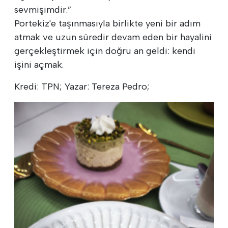
sevmişimdir.”
Portekiz'e taşınmasıyla birlikte yeni bir adım
atmak ve uzun süredir devam eden bir hayalini
gerçekleştirmek için doğru an geldi: kendi
işini açmak.
Kredi: TPN; Yazar: Tereza Pedro;